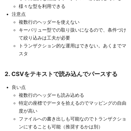
様々な型を利用できる
注意点
複数行のヘッダーを使えない
キーバリュー型での取り扱いになるので、条件づけ
て絞り込みは工夫が必要
トランザクション的な運用はできない。あくまでマ
スタ
2. CSVをテキストで読み込んでパースする
良い点
複数行のヘッダーも読み込める
特定の座標でデータを拾えるのでマッピングの自由
度が高い
ファイルへの書き出しも可能なのでトランザクショ
ンにすることも可能（推奨するかは別）