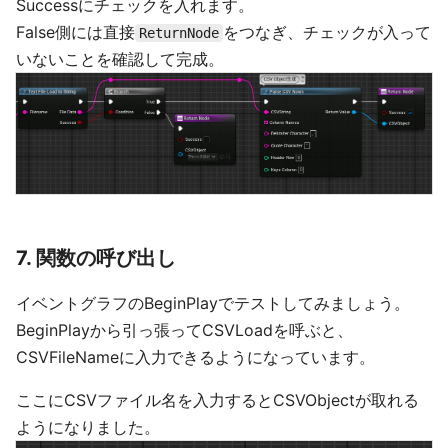
Successにチェックを入れます。
False側には直接
をつなぎ、チェックが入って
ReturnNode
いないことを確認して完成。
7. 関数の呼び出し
イベントグラフのBeginPlayでテストしてみましょう。
BeginPlayから引っ張ってCSVLoadを呼ぶと、
CSVFileNameに入力できるようになっています。
ここにCSVファイル名を入力するとCSVObjectが取れる
ようになりました。