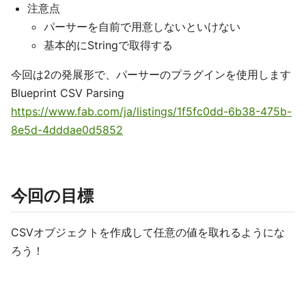
注意点
パーサーを自前で用意しないといけない
基本的にStringで取得する
今回は2の発展形で、パーサーのプラグインを使用します
Blueprint CSV Parsing
https://www.fab.com/ja/listings/1f5fc0dd-6b38-475b-
8e5d-4dddae0d5852
今回の目標
CSVオブジェクトを作成して任意の値を取れるようにな
ろう！