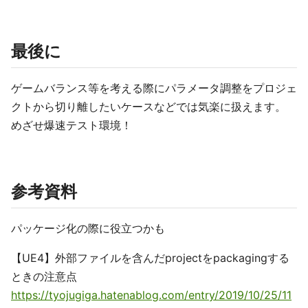
最後に
ゲームバランス等を考える際にパラメータ調整をプロジェ
クトから切り離したいケースなどでは気楽に扱えます。
めざせ爆速テスト環境！
参考資料
パッケージ化の際に役立つかも
【UE4】外部ファイルを含んだprojectをpackagingする
ときの注意点
https://tyojugiga.hatenablog.com/entry/2019/10/25/11