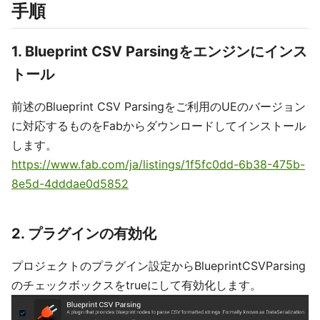
手順
1. Blueprint CSV Parsingをエンジンにインス
トール
前述のBlueprint CSV Parsingをご利用のUEのバージョン
に対応するものをFabからダウンロードしてインストール
します。
https://www.fab.com/ja/listings/1f5fc0dd-6b38-475b-
8e5d-4dddae0d5852
2. プラグインの有効化
プロジェクトのプラグイン設定からBlueprintCSVParsing
のチェックボックスをtrueにして有効化します。