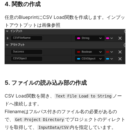
4. 関数の作成
任意のBlueprintにCSV Load関数を作成します。インプッ
トアウトプットは画像参照
5. ファイルの読み込み部の作成
CSV Load関数を開き、
ノー
Text File Load to String
ドへ接続します。
Filenameはフルパス付きのファイル名の必要があるの
で、
でプロジェクトのディレクト
Get Project Directory
リを取得して、
内を指定しています。
InputData/CSV