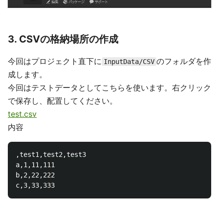
3. CSVの格納場所の作成
今回はプロジェクト直下に
のフォルダを作
InputData/CSV
成します。
今回はテストデータとしてこちらを使います。右クリック
で保存し、配置してください。
test.csv
内容
,test1,test2,test3

a,1,11,111

b,2,22,222
