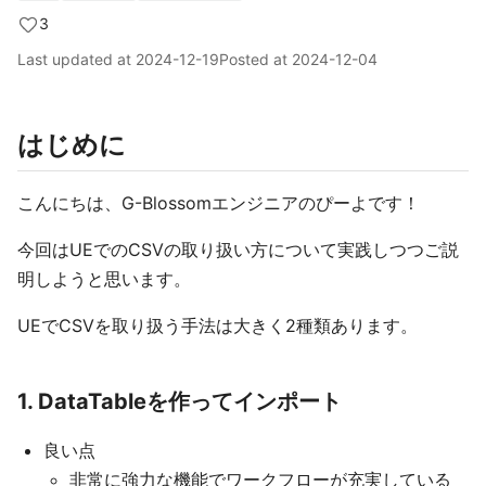
3
Last updated at
2024-12-19
Posted at
2024-12-04
はじめに
こんにちは、G-Blossomエンジニアのぴーよです！
今回はUEでのCSVの取り扱い方について実践しつつご説
明しようと思います。
UEでCSVを取り扱う手法は大きく2種類あります。
1. DataTableを作ってインポート
良い点
非常に強力な機能でワークフローが充実している