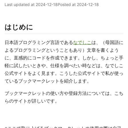
Last updated at
2024-12-18
Posted at
2024-12-18
はじめに
日本語プログラミング言語である
なでしこ
は、（母国語に
よるプログラミングということもあり）文章を書くよう
に、直感的にコードを作成できます。しかし、ちょっと手
軽に試したいときや、仕様を調べたい時などは、なでしこ
公式サイトをよく見ます。こうした公式サイトで私が使っ
ているブックマークレットを紹介します。
ブックマークレットの使い方や登録方法については、こち
らのサイトが詳しいです。