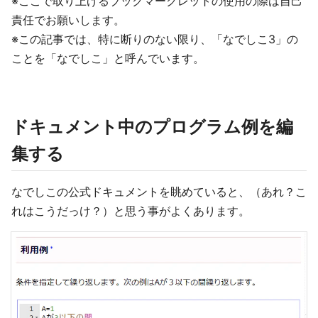
※ここで取り上げるブックマークレットの使用の際は自己
責任でお願いします。
※この記事では、特に断りのない限り、「なでしこ3」の
ことを「なでしこ」と呼んでいます。
ドキュメント中のプログラム例を編
集する
なでしこの公式ドキュメントを眺めていると、（あれ？こ
れはこうだっけ？）と思う事がよくあります。