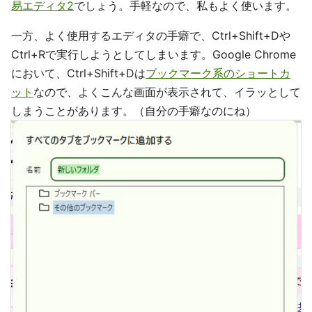
易エディタ2
でしょう。手軽なので、私もよく使います。
一方、よく使用するエディタの手癖で、Ctrl+Shift+Dや
Ctrl+Rで実行しようとしてしまいます。Google Chrome
において、Ctrl+Shift+Dは
ブックマーク系のショートカ
ット
なので、よくこんな画面が表示されて、イラッとして
しまうことがあります。（自分の手癖なのにね）