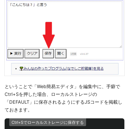
ということで「Web簡易エディタ」を編集中に、手癖で
Ctrl+Sを押した場合、ローカルストレージの
「DEFAULT」に保存されるようにするJSコードを掲載し
ておきます。
Ctrl+Sでローカルストレージに保存する