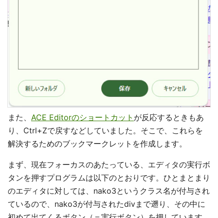
また、
ACE Editorのショートカット
が反応するときもあ
り、Ctrl+Zで戻すなどしていました。そこで、これらを
解決するためのブックマークレットを作成します。
まず、現在フォーカスのあたっている、エディタの実行ボ
タンを押すプログラムは以下のとおりです。ひとまとまり
のエディタに対しては、nako3というクラス名が付与され
ているので、nako3が付与されたdivまで遡り、その中に
初めて出てくるボタン（＝実行ボタン）を押しています。