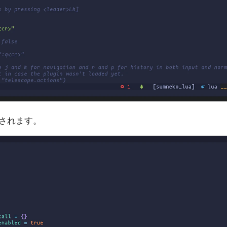
されます。