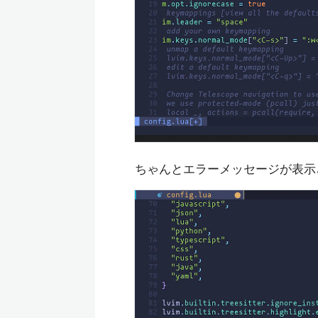
ちゃんとエラーメッセージが表示