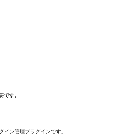
必要です。
プラグイン管理プラグインです。