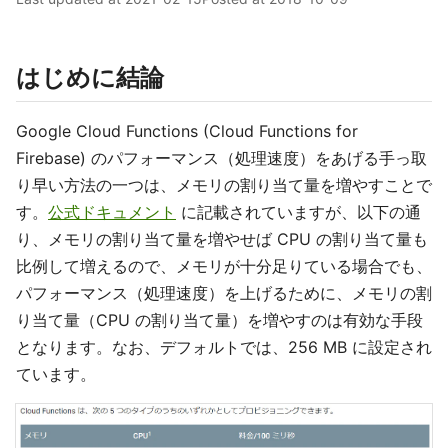
はじめに結論
Google Cloud Functions (Cloud Functions for
Firebase) のパフォーマンス（処理速度）をあげる手っ取
り早い方法の一つは、メモリの割り当て量を増やすことで
す。
公式ドキュメント
に記載されていますが、以下の通
り、メモリの割り当て量を増やせば CPU の割り当て量も
比例して増えるので、メモリが十分足りている場合でも、
パフォーマンス（処理速度）を上げるために、メモリの割
り当て量（CPU の割り当て量）を増やすのは有効な手段
となります。なお、デフォルトでは、256 MB に設定され
ています。