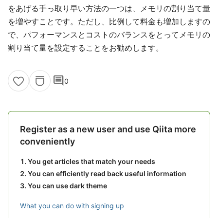
をあげる手っ取り早い方法の一つは、メモリの割り当て量
を増やすことです。ただし、比例して料金も増加しますの
で、パフォーマンスとコストのバランスをとってメモリの
割り当て量を設定することをお勧めします。
comment
0
Register as a new user and use Qiita more
conveniently
You get articles that match your needs
You can efficiently read back useful information
You can use dark theme
What you can do with signing up