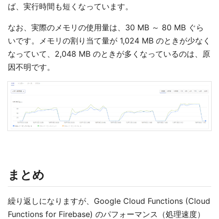
ば、実行時間も短くなっています。
なお、実際のメモリの使用量は、30 MB ～ 80 MB ぐら
いです。メモリの割り当て量が 1,024 MB のときが少なく
なっていて、2,048 MB のときが多くなっているのは、原
因不明です。
まとめ
繰り返しになりますが、Google Cloud Functions (Cloud
Functions for Firebase) のパフォーマンス（処理速度）