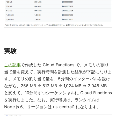
実験
この記事
で作成した Cloud Functions で、メモリの割り
当て量を変えて、実行時間を計測した結果が下記になりま
す。メモリの割り当て量を、5分間のインターバルを設け
ながら、256 MB ⇒ 512 MB ⇒ 1,024 MB ⇒ 2,048 MB
と変えて、10分間ずつシーケンシャルに Cloud Functions
を実行しました。なお、実行環境は、ランタイムは
Node.js 6、リージョンは us-central1 になります。