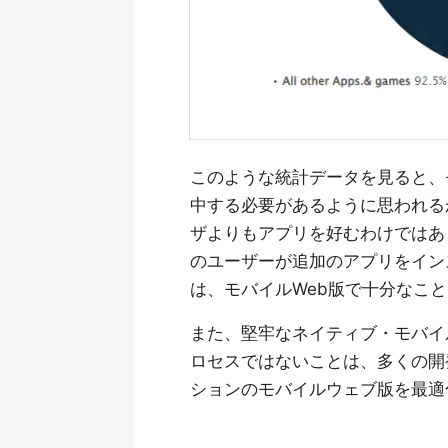
このような統計データを見ると、
中する必要があるように思われる
ザよりもアプリを好むわけではあ
のユーザーが追加のアプリをイン
は、モバイルWeb版で十分なこ
また、堅牢なネイティブ・モバイ
ロセスではないことは、多くの開
ションのモバイルウェブ版を最適