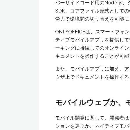
バーサイドコード用のNode.js、
SDK、コアファイル形式としての
労力で環境間の切り替えを可能に
ONLYOFFICEは、スマートフ
ティブモバイルアプリを提供して
ーキングに接続してのオンライン
キュメントを操作することが可能
また、モバイルアプリに加え、ア
ウザ上でドキュメントを操作する
モバイルウェブか、
モバイル開発に関して、開発者は
ションを選ぶか、ネイティブモバ