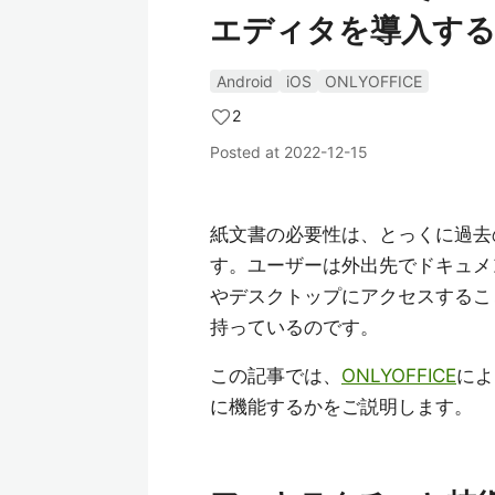
エディタを導入する
Android
iOS
ONLYOFFICE
2
Posted at
2022-12-15
紙文書の必要性は、とっくに過去
す。ユーザーは外出先でドキュメ
やデスクトップにアクセスするこ
持っているのです。
この記事では、
ONLYOFFICE
によ
に機能するかをご説明します。