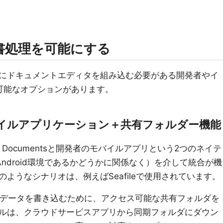
書処理を可能にする
にドキュメントエディタを組み込む必要がある開発者やイ
可能なオプションがあります。
イルアプリケーション＋共有フォルダー機能
E Documentsと開発者のモバイルアプリという2つのネイテ
Android環境であるかどうかに関係なく）を介して統合が機
ようなシナリオは、例えばSeafileで使用されています。
リからデータを書き込むために、アクセス可能な共有フォルダを
ルは、クラウドサービスアプリから同期フォルダにダウン