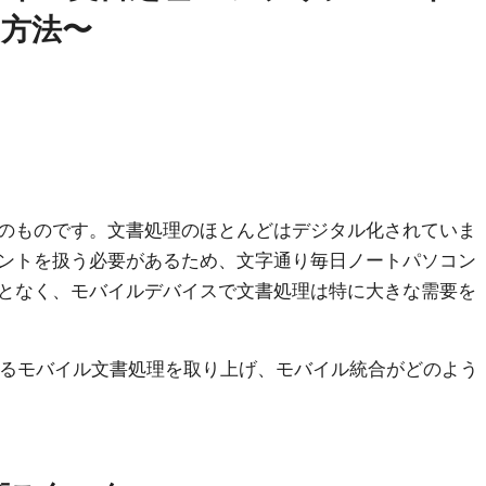
方法〜
のものです。文書処理のほとんどはデジタル化されていま
ントを扱う必要があるため、文字通り毎日ノートパソコン
となく、モバイルデバイスで文書処理は特に大きな需要を
るモバイル文書処理を取り上げ、モバイル統合がどのよう