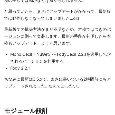
稿の手順では動かなくなるかもしれません。
と思っていたら、まさにアップデートがかかって、最新版
では動作しなくなってしまいました…orz
最新版での構築方法がまだ不明なため、本稿ではつぎのバ
ージョンに則って実装します。最新の手段が判明したら本
稿もアップデートしようと思います。
Mono.Cecil - NuGetからFodyCecil 2.2.1を適用し包含
されるバージョンを利用する
Fody 2.2.1
ちなみに最新は3.5.xで、まさに書いている2時間前にもア
ップデートされました…なんてこったい。
モジュール設計