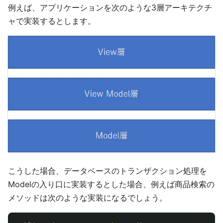
例えば、アプリケーションを次のような3層アーキテクチ
ャで実装するとします。
こうした場合、データベースのトランザクション処理を
Modelの入り口に実装するとした場合、例えば商品検索の
メソッドは次のような実装になるでしょう。