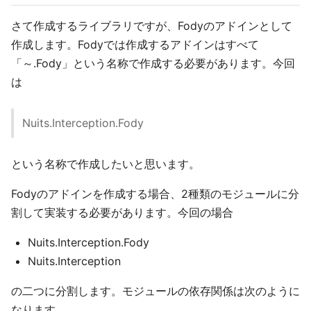
さて作成するライブラリですが、Fodyのアドインとして
作成します。Fodyでは作成するアドインはすべて
「～.Fody」という名称で作成する必要があります。今回
は
Nuits.Interception.Fody
という名称で作成したいと思います。
Fodyのアドインを作成する場合、2種類のモジュールに分
割して実装する必要があります。今回の場合
Nuits.Interception.Fody
Nuits.Interception
の二つに分割します。モジュールの依存関係は次のように
なります。