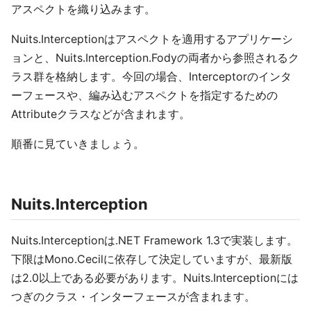
アスペクトを織り込みます。
Nuits.Interceptionはアスペクトを適用するアプリケーシ
ョンと、Nuits.Interception.Fodyの両者から参照されるク
ラス群を格納します。今回の場合、Interceptorのインタ
ーフェースや、編み込むアスペクトを指定するための
Attributeクラスなどが含まれます。
順番に見ていきましょう。
Nuits.Interception
Nuits.Interceptionは.NET Framework 1.3で実装します。
下限はMono.Cecilに依存して決定していますが、最新版
は2.0以上である必要があります。Nuits.Interceptionには
つぎのクラス・インターフェースが含まれます。