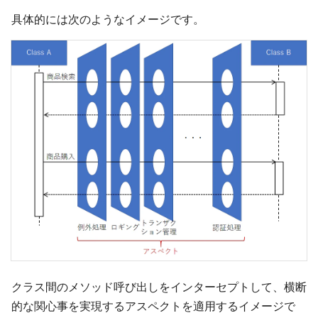
具体的には次のようなイメージです。
クラス間のメソッド呼び出しをインターセプトして、横断
的な関心事を実現するアスペクトを適用するイメージで