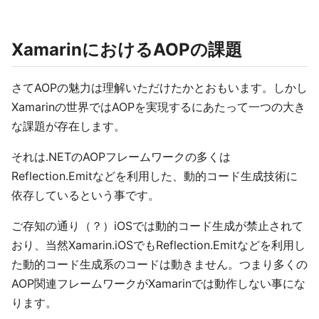
XamarinにおけるAOPの課題
さてAOPの魅力は理解いただけたかとおもいます。しかし
Xamarinの世界ではAOPを実現するにあたって一つの大き
な課題が存在します。
それは.NETのAOPフレームワークの多くは
Reflection.Emitなどを利用した、動的コード生成技術に
依存しているという事です。
ご存知の通り（？）iOSでは動的コード生成が禁止されて
おり、当然Xamarin.iOSでもReflection.Emitなどを利用し
た動的コード生成系のコードは動きません。つまり多くの
AOP関連フレームワークがXamarinでは動作しない事にな
ります。