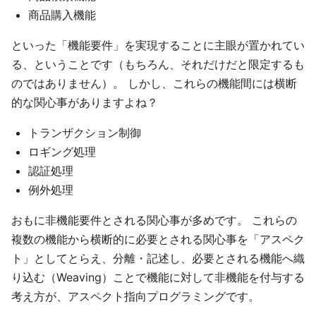
商品購入機能
といった「機能要件」を実現することに主眼が置かれてい
る、ということです（もちろん、それだけだと限定するも
のではありません）。 しかし、これらの機能間には横断
的な関心事がありますよね？
トランザクション制御
ロギング処理
認証処理
例外処理
おもに非機能要件とされる関心事が多めです。 これらの
複数の機能から横断的に必要とされる関心事を「アスペク
ト」としてとらえ、分離・記述し、必要とされる機能へ織
り込む（Weaving）ことで機能に対して非機能を付与する
考え方が、アスペクト指向プログラミングです。