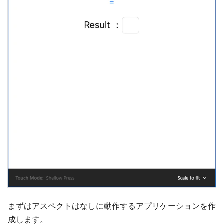
まずはアスペクトはなしに動作するアプリケーションを作
成します。