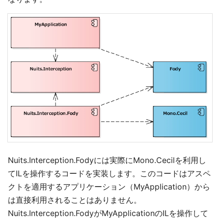
Nuits.Interception.Fodyには実際にMono.Cecilを利用し
てILを操作するコードを実装します。このコードはアスペ
クトを適用するアプリケーション（MyApplication）から
は直接利用されることはありません。
Nuits.Interception.FodyがMyApplicationのILを操作して