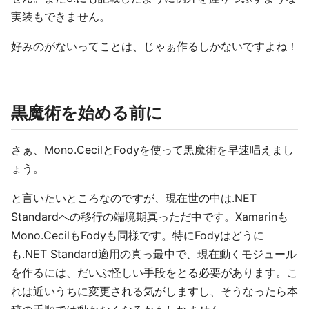
実装もできません。
好みのがないってことは、じゃぁ作るしかないですよね！
黒魔術を始める前に
さぁ、Mono.CecilとFodyを使って黒魔術を早速唱えまし
ょう。
と言いたいところなのですが、現在世の中は.NET
Standardへの移行の端境期真っただ中です。Xamarinも
Mono.CecilもFodyも同様です。特にFodyはどうに
も.NET Standard適用の真っ最中で、現在動くモジュール
を作るには、だいぶ怪しい手段をとる必要があります。こ
れは近いうちに変更される気がしますし、そうなったら本