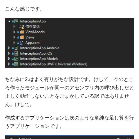
こんな感じです。
ちなみに2.はよく有りがちな設計です。けして、今のとこ
ろ作ったモジュールが同一のアセンブリ内の呼び出しだと
正しく動作しないことをごまかしている訳ではありませ
ん。けして。
作成するアプリケーションは次のような単純な足し算を行
うアプリケーションです。