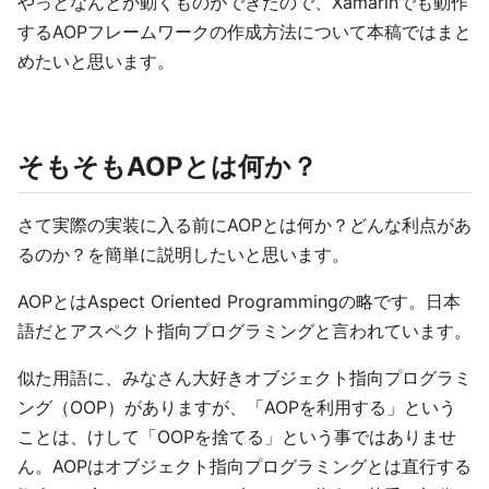
やっとなんとか動くものができたので、Xamarinでも動作
するAOPフレームワークの作成方法について本稿ではまと
めたいと思います。
そもそもAOPとは何か？
さて実際の実装に入る前にAOPとは何か？どんな利点があ
るのか？を簡単に説明したいと思います。
AOPとはAspect Oriented Programmingの略です。日本
語だとアスペクト指向プログラミングと言われています。
似た用語に、みなさん大好きオブジェクト指向プログラミ
ング（OOP）がありますが、「AOPを利用する」という
ことは、けして「OOPを捨てる」という事ではありませ
ん。AOPはオブジェクト指向プログラミングとは直行する