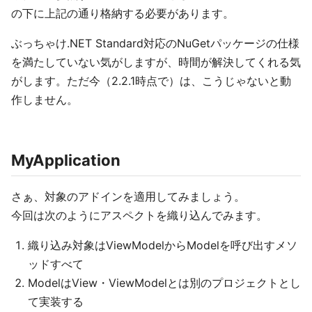
の下に上記の通り格納する必要があります。
ぶっちゃけ.NET Standard対応のNuGetパッケージの仕様
を満たしていない気がしますが、時間が解決してくれる気
がします。ただ今（2.2.1時点で）は、こうじゃないと動
作しません。
MyApplication
さぁ、対象のアドインを適用してみましょう。
今回は次のようにアスペクトを織り込んでみます。
織り込み対象はViewModelからModelを呼び出すメソ
ッドすべて
ModelはView・ViewModelとは別のプロジェクトとし
て実装する