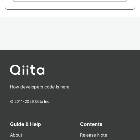
How developers code is here.
© 2011-
2026
Qiita Inc.
Guide & Help
Contents
About
Release Note