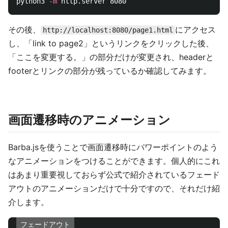
python3 
-m
その後、
にアクセス
http://localhost:8080/page1.html
し、「link to page2」というリンクをクリックした後、
「ここを変更する。」の部分だけが変更され、headerと
footerとリンクの部分が残っているか確認してみます。
画面遷移時のアニメーション
Barba.jsを使うことで画面遷移時にパワーポイントのよう
なアニメーションをつけることができます。個人的にこれ
はあまり重要視しておらず公式で紹介されているフェード
アウトのアニメーションだけで十分ですので、それだけ紹
介します。
フェードアウト