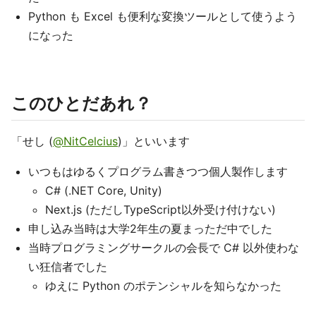
Python も Excel も便利な変換ツールとして使うよう
になった
このひとだあれ？
「せし (
@NitCelcius
)」といいます
いつもはゆるくプログラム書きつつ個人製作します
C# (.NET Core, Unity)
Next.js (ただしTypeScript以外受け付けない)
申し込み当時は大学2年生の夏まっただ中でした
当時プログラミングサークルの会長で C# 以外使わな
い狂信者でした
ゆえに Python のポテンシャルを知らなかった