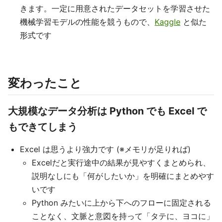
きます。一定に用意されたデータセットを学習させた
機械学習モデルの性能を競うもので、
Kaggle
と似た
形式です
変わったこと
大規模なデータ分析は Python でも Excel で
もできてしまう
Excel は思うより強力です (※メモリが足りれば)
Excelだと実行途中の結果が見やすくまとめられ、
説明なしにも「何がしたいか」を明確にまとめやす
いです
Python みたいに上から下へのフローに固定される
ことなく、文脈と意図を持って「タテに、ヨコに」