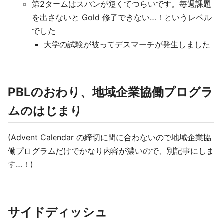
第2タームはスパンが短くてつらいです。毎週課題
を出さないと Gold 修了できない…！というレベル
でした
大学の試験が被ってデスマーチが発生しました
PBLのおわり、地域企業協働プログラ
ムのはじまり
(
Advent Calendar の締切に間に合わないので
地域企業協
働プログラムだけでかなり内容が濃いので、別記事にしま
す…！)
サイドディッシュ