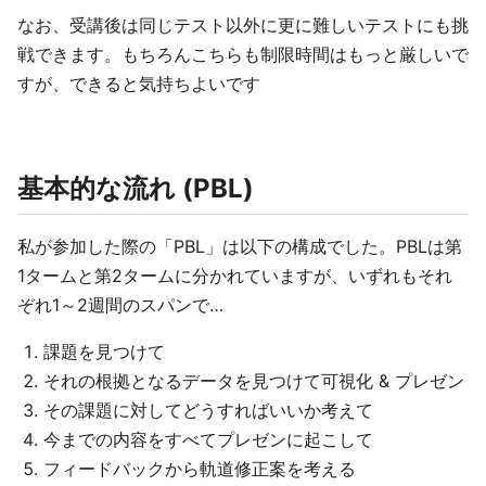
なお、受講後は同じテスト以外に更に難しいテストにも挑
戦できます。もちろんこちらも制限時間はもっと厳しいで
すが、できると気持ちよいです
基本的な流れ (PBL)
私が参加した際の「PBL」は以下の構成でした。PBLは第
1タームと第2タームに分かれていますが、いずれもそれ
ぞれ1～2週間のスパンで…
課題を見つけて
それの根拠となるデータを見つけて可視化 & プレゼン
その課題に対してどうすればいいか考えて
今までの内容をすべてプレゼンに起こして
フィードバックから軌道修正案を考える