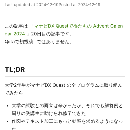
Last updated at
2024-12-19
Posted at
2024-12-19
この記事は 「
マナビDX Questで得たもの Advent Calen
dar 2024
」20日目の記事です。
Qiitaで初投稿...ではありません。
TL;DR
大学2年生がマナビDX Quest の全プログラムに取り組ん
でみたら
大学の試験との両立は辛かったが、それでも解答例と
周りの受講生に助けられ修了できた
作図やテキスト加工にもっと効率を求めるようになっ
た