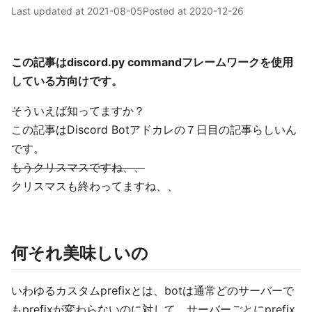
Last updated at
2021-08-05
Posted at
2020-12-26
この記事はdiscord.py commandフレームワークを使用
している方向けです。
そういえば知ってますか？
この記事はDiscord Botアドカレの７日目の記事らしいん
です。
もうクリスマスですね、、
クリスマスも終わってますね、、
何それ美味しいの
いわゆるカスタムprefixとは、botは通常どのサーバーで
もprefixが変わらないのに対して、サーバーごとにprefix