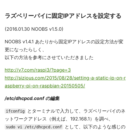
ラズベリーパイに固定IPアドレスを設定する
(2016.01.30 NOOBS v1.5.0)
NOOBS v1.4.1 あたりから固定IPアドレスの設定方法が変
更になったらしく、
以下の方法を参考にさせていただきました
http://v7.com/raspi3/?page=3
http://sizious.com/2015/08/28/setting-a-static-ip-on-r
aspberry-pi-on-raspbian-20150505/
/etc/dhcpcd.conf の編集
とターミナルで入力して、ラズベリーパイのネ
ifconfig
ットワークアドレス（例えば、192.168.1）を調べ、
として、以下のような感じの
sudo vi /etc/dhcpcd.conf