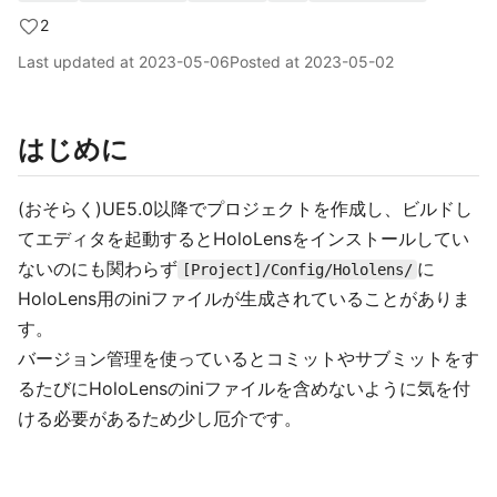
2
Last updated at
2023-05-06
Posted at
2023-05-02
はじめに
(おそらく)UE5.0以降でプロジェクトを作成し、ビルドし
てエディタを起動するとHoloLensをインストールしてい
ないのにも関わらず
に
[Project]/Config/Hololens/
HoloLens用のiniファイルが生成されていることがありま
す。
バージョン管理を使っているとコミットやサブミットをす
るたびにHoloLensのiniファイルを含めないように気を付
ける必要があるため少し厄介です。