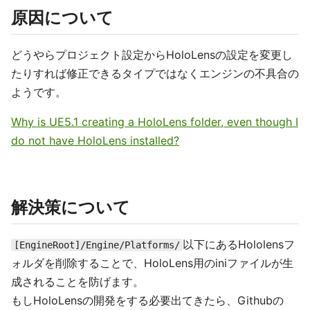
原因について
どうやらプロジェクト設定からHoloLensの設定を変更し
たりすれば修正できるタイプではなくエンジンの不具合の
ようです。
Why is UE5.1 creating a HoloLens folder, even though I
do not have HoloLens installed?
解決策について
以下にあるHololensフ
[EngineRoot]/Engine/Platforms/
ォルダを削除することで、HoloLens用のiniファイルが生
成されることを防げます。
もしHoloLensの開発をする必要出てきたら、Githubの