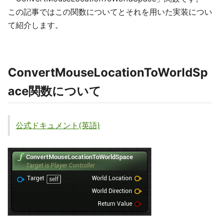
この記事ではこの関数についてとそれを用いた実装につい
て紹介します。
ConvertMouseLocationToWorldSp
ace関数について
公式ドキュメント(英語)