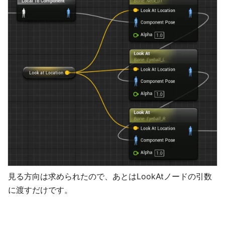
見る方向は求められたので、あとはLookAtノードの引数
に渡すだけです。