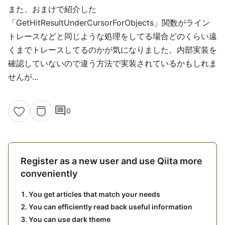
また、おまけで紹介した
「GetHitResultUnderCursorForObjects」関数がライン
トレースなどと同じような処理をしてる場合どのくらい遠
くまでトレースしてるのかが気になりました。内部実装を
確認していないので違う方法で実装されているかもしれま
せんが...
comment
0
Register as a new user and use Qiita more
conveniently
You get articles that match your needs
You can efficiently read back useful information
You can use dark theme