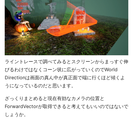
ライントレースで調べてみるとスクリーンからまっすぐ伸
びるわけではなくコーン状に広がっていくのでWorld
Directionは画面の真ん中が真正面で端に行くほど傾くよ
うになっているのだと思います。
ざっくりまとめると現在有効なカメラの位置と
ForwardVectorが取得できると考えてもいいのではないで
しょうか。