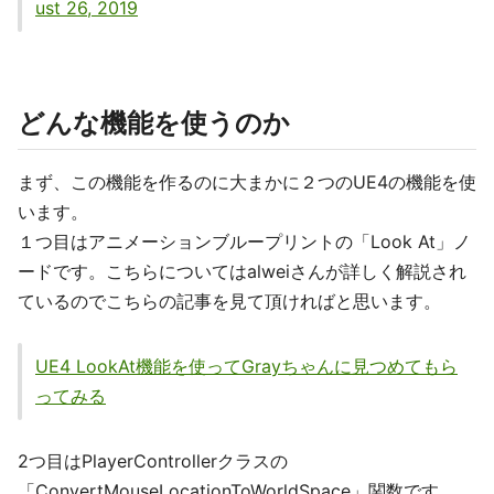
ust 26, 2019
どんな機能を使うのか
まず、この機能を作るのに大まかに２つのUE4の機能を使
います。
１つ目はアニメーションブループリントの「Look At」ノ
ードです。こちらについてはalweiさんが詳しく解説され
ているのでこちらの記事を見て頂ければと思います。
UE4 LookAt機能を使ってGrayちゃんに見つめてもら
ってみる
2つ目はPlayerControllerクラスの
「ConvertMouseLocationToWorldSpace」関数です。