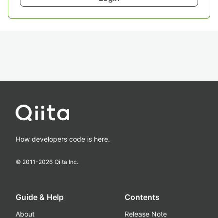
How developers code is here.
© 2011-
2026
Qiita Inc.
Guide & Help
Contents
About
Release Note