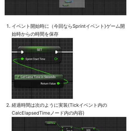
イベント開始時に（今回ならSprintイベント)ゲーム開
始時からの時間を保存
経過時間は次のように実装(Tickイベント内の
CalcElapsedTimeノード内の内容)