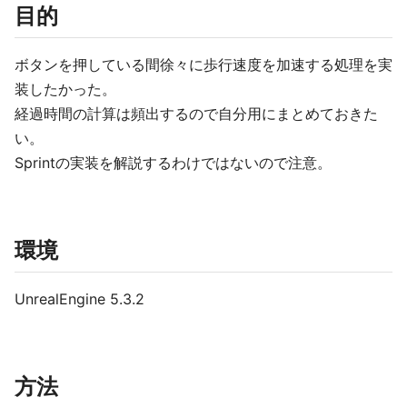
目的
ボタンを押している間徐々に歩行速度を加速する処理を実
装したかった。
経過時間の計算は頻出するので自分用にまとめておきた
い。
Sprintの実装を解説するわけではないので注意。
環境
UnrealEngine 5.3.2
方法