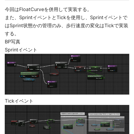
今回はFloatCurveを併用して実装する。
また、SprintイベントとTickを使用し、Sprintイベントで
はSprint状態かの管理のみ、歩行速度の変化はTickで実装
する。
BP写真
Sprintイベント
Tickイベント