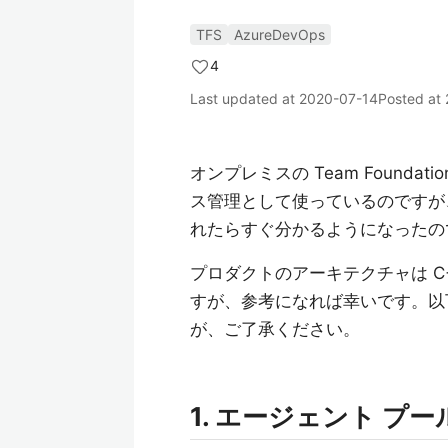
TFS
AzureDevOps
4
Last updated at
2020-07-14
Posted at
オンプレミスの Team Foundati
ス管理として使っているのですが
れたらすぐ分かるようになったの
プロダクトのアーキテクチャは C
すが、参考になれば幸いです。以
が、ご了承ください。
1. エージェント プ