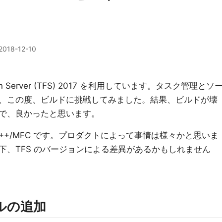
2018-12-10
on Server (TFS) 2017 を利用しています。タスク管理とソ
、この度、ビルドに挑戦してみました。結果、ビルドが壊
で、良かったと思います。
++/MFC です。プロダクトによって事情は様々かと思いま
下、TFS のバージョンによる差異があるかもしれません
ールの追加