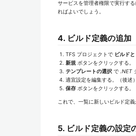
サービスを管理者権限で実行す
ればよいでしょう。
4. ビルド定義の追加
TFS プロジェクトで
ビルドと
新規
ボタンをクリックする。
テンプレートの選択
で
.NE
適宜設定を編集する。（後述
保存
ボタンをクリックする。
これで、一覧に新しいビルド定義
5. ビルド定義の設