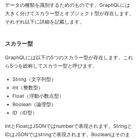
データの種類を識別するためのものです。GraphQLには
大きく分けてスカラー型とオブジェクト型が存在します。
それぞれ以下に詳細を記載します。
スカラー型
GraphQLには以下の5つのスカラー型が存在します。これ
ら5つを総称してスカラー型と呼びます。
String（文字列型）
Int（整数型）
Float（浮動小数点型）
Boolean（論理型）
ID（ID型）
IntとFloatはJSONではnumberで表現されます。Stringと
IDはJSONではstringで表現されます。Booleanはそのま