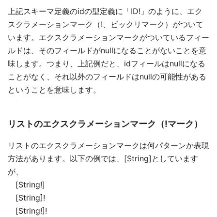
上記スキーマ定義のidの型定義に「ID!」のように、エク
スクラメーションマーク（!、ビックリマーク）がついて
います。エクスクラメーションマークがついているフィー
ルドは、そのフィールドがnullになることがないことを意
味します。つまり、上記例だと、idフィールはnullになる
ことがなく、それ以外のフィールドはnullの可能性がある
ということを意味します。
リストのエクスクラメーションマーク（!マーク）
リストのエクスクラメーションマークは何パターンか表現
方法があります。以下の例では、[String]としています
が、
[String!]
[String]!
[String!]!