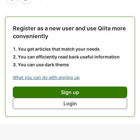
Register as a new user and use Qiita more
conveniently
You get articles that match your needs
You can efficiently read back useful information
You can use dark theme
What you can do with signing up
Sign up
Login