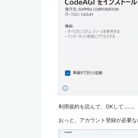
利用規約を読んで、OKして……。
おっと、アカウント登録が必要な