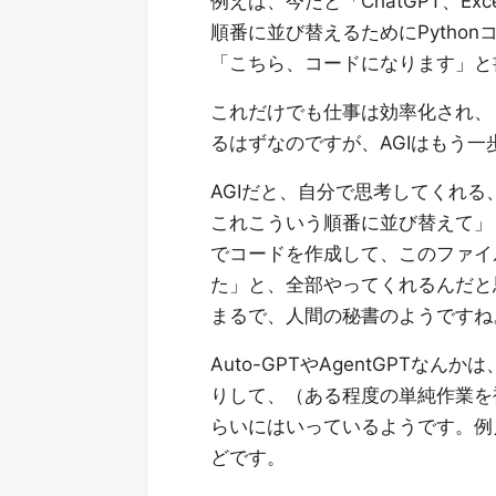
例えば、今だと「ChatGPT、E
順番に並び替えるためにPython
「こちら、コードになります」と
これだけでも仕事は効率化され、
るはずなのですが、AGIはもう一
AGIだと、自分で思考してくれる
これこういう順番に並び替えて」「は
でコードを作成して、このファイ
た」と、全部やってくれるんだと
まるで、人間の秘書のようですね
Auto-GPTやAgentGPT
りして、（ある程度の単純作業を
らいにはいっているようです。例
どです。