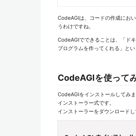
CodeAGIは、コードの作成に
うわけですね。
CodeAGIでできることは、「
プログラムを作ってくれる」とい
CodeAGIを使っ
CodeAGIをインストールしてみ
インストーラー式です。
インストーラーをダウンロードし