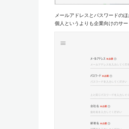
メールアドレスとパスワードのほ
個人というよりも企業向けのサー