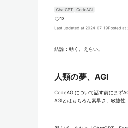
ChatGPT
CodeAGI
13
Last updated at
2024-07-19
Posted at
結論：動く。えらい。
人類の夢、AGI
CodeAGIについて話す前にまず
AGIとはもちろん素早さ、敏捷性（