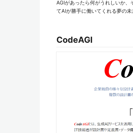
AGIがあったら何がうれしいか
てAIが勝手に働いてくれる夢の
CodeAGI