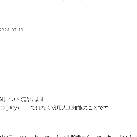
2024-07-10
AGIについて語ります。
agility）……ではなく汎用人工知能のことです。