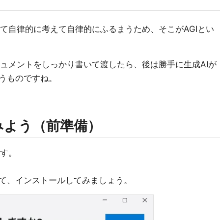
おいて自律的に考えて自律的にふるまうため、そこがAGIとい
ドキュメントをしっかり書いて渡したら、後は勝手に生成AIが
うものですね。
てみよう（前準備）
ます。
て、インストールしてみましょう。