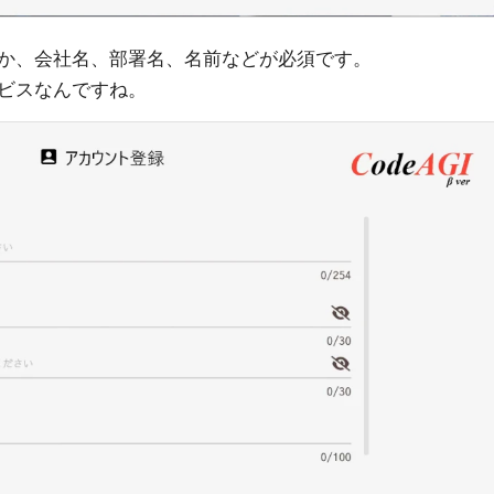
か、会社名、部署名、名前などが必須です。
ビスなんですね。