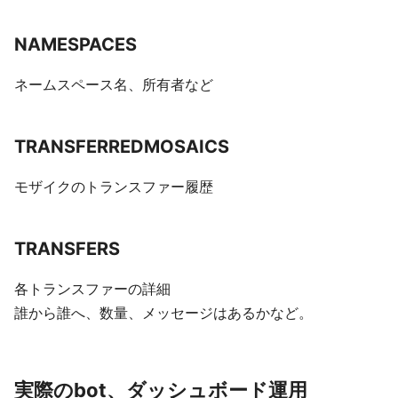
NAMESPACES
ネームスペース名、所有者など
TRANSFERREDMOSAICS
モザイクのトランスファー履歴
TRANSFERS
各トランスファーの詳細
誰から誰へ、数量、メッセージはあるかなど。
実際のbot、ダッシュボード運用