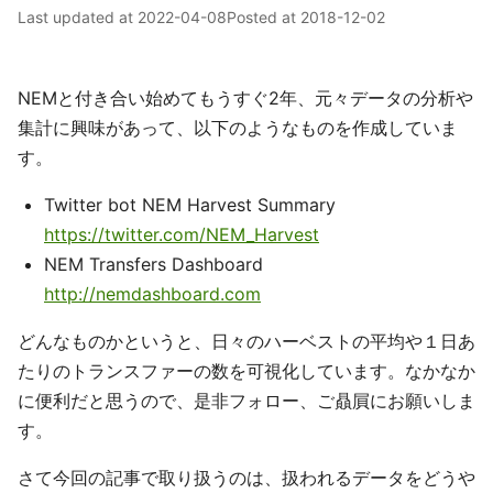
Last updated at
2022-04-08
Posted at
2018-12-02
NEMと付き合い始めてもうすぐ2年、元々データの分析や
集計に興味があって、以下のようなものを作成していま
す。
Twitter bot NEM Harvest Summary
https://twitter.com/NEM_Harvest
NEM Transfers Dashboard
http://nemdashboard.com
どんなものかというと、日々のハーベストの平均や１日あ
たりのトランスファーの数を可視化しています。なかなか
に便利だと思うので、是非フォロー、ご贔屓にお願いしま
す。
さて今回の記事で取り扱うのは、扱われるデータをどうや