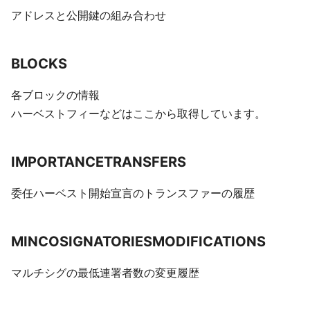
アドレスと公開鍵の組み合わせ
BLOCKS
各ブロックの情報
ハーベストフィーなどはここから取得しています。
IMPORTANCETRANSFERS
委任ハーベスト開始宣言のトランスファーの履歴
MINCOSIGNATORIESMODIFICATIONS
マルチシグの最低連署者数の変更履歴