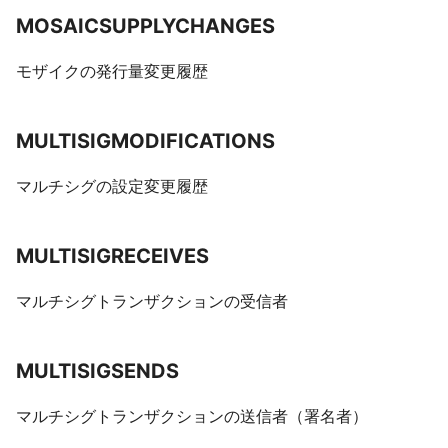
MOSAICSUPPLYCHANGES
モザイクの発行量変更履歴
MULTISIGMODIFICATIONS
マルチシグの設定変更履歴
MULTISIGRECEIVES
マルチシグトランザクションの受信者
MULTISIGSENDS
マルチシグトランザクションの送信者（署名者）