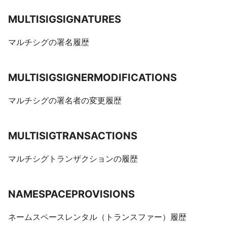
MULTISIGSIGNATURES
マルチシグの署名履歴
MULTISIGSIGNERMODIFICATIONS
マルチシグの署名者の変更履歴
MULTISIGTRANSACTIONS
マルチシグトランザクションの履歴
NAMESPACEPROVISIONS
ネームスペースレンタル（トランスファー）履歴