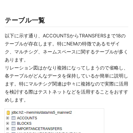
テーブル一覧
以下に示す通り、ACCOUNTSからTRANSFERSまで18の
テーブルが存在します。特にNEMの特徴であるモザイ
ク、マルチシグ、ネームスペースに関するテーブルが多く
あります。
リレーション図はかなり複雑になってしまうので省略し、
各テーブルがどんなデータを保持しているか簡単に説明し
ます。特にマルチシグ関連は中々に複雑なので実際に活用
を検討する際はテストネットなどを活用することをおすす
めします。