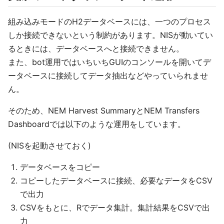
組み込みモードのH2データベースには、一つのプロセス
しか接続できないという制約があります。NISが動いてい
るときには、データベースへと接続できません。
また、bot運用ではいちいちGUIのコンソールを開いてデ
ータベースに接続してデータ抽出などやっていられませ
ん。
そのため、NEM Harvest SummaryとNEM Transfers
Dashboardでは以下のような運用をしています。
(NISを起動させておく)
データベースをコピー
コピーしたデータベースに接続、必要なデータをCSV
で出力
CSVをもとに、Rでデータ集計。集計結果をCSVで出
力