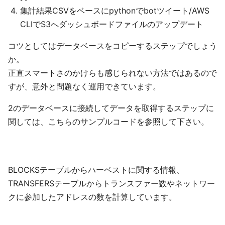
集計結果CSVをベースにpythonでbotツイート/AWS
CLIでS3へダッシュボードファイルのアップデート
コツとしてはデータベースをコピーするステップでしょう
か。
正直スマートさのかけらも感じられない方法ではあるので
すが、意外と問題なく運用できています。
2のデータベースに接続してデータを取得するステップに
関しては、こちらのサンプルコードを参照して下さい。
BLOCKSテーブルからハーベストに関する情報、
TRANSFERSテーブルからトランスファー数やネットワー
クに参加したアドレスの数を計算しています。