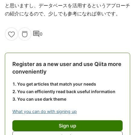
と思いますし、データベースを活用するというアプローチ
の紹介になるので、少しでも参考になれば幸いです。
comment
0
Register as a new user and use Qiita more
conveniently
You get articles that match your needs
You can efficiently read back useful information
You can use dark theme
What you can do with signing up
Sign up