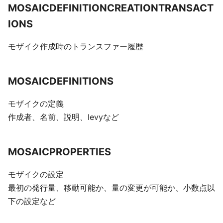
MOSAICDEFINITIONCREATIONTRANSACT
IONS
モザイク作成時のトランスファー履歴
MOSAICDEFINITIONS
モザイクの定義
作成者、名前、説明、levyなど
MOSAICPROPERTIES
モザイクの設定
最初の発行量、移動可能か、量の変更が可能か、小数点以
下の設定など