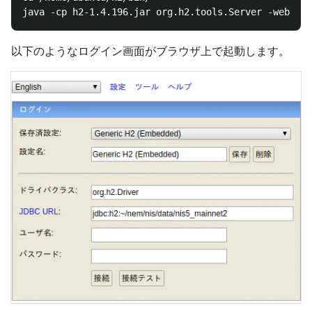
以下のようなログイン画面がブラウザ上で起動します。