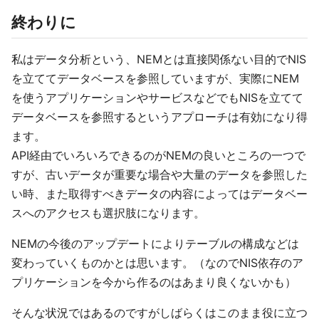
終わりに
私はデータ分析という、NEMとは直接関係ない目的でNIS
を立ててデータベースを参照していますが、実際にNEM
を使うアプリケーションやサービスなどでもNISを立てて
データベースを参照するというアプローチは有効になり得
ます。
API経由でいろいろできるのがNEMの良いところの一つで
すが、古いデータが重要な場合や大量のデータを参照した
い時、また取得すべきデータの内容によってはデータベー
スへのアクセスも選択肢になります。
NEMの今後のアップデートによりテーブルの構成などは
変わっていくものかとは思います。（なのでNIS依存のア
プリケーションを今から作るのはあまり良くないかも）
そんな状況ではあるのですがしばらくはこのまま役に立つ