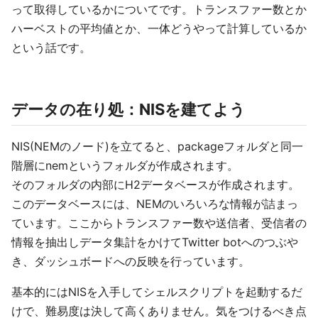
って取得しているかについてです。トランスファー数とか
ハーベストの平均値とか、一体どうやって計算しているか
という話です。
データの在り処：NISを建てよう
NIS(NEMのノード)を立てると、packageフォルダと同一
階層にnemというフォルダが作成されます。
そのフォルダの内部にH2データベースが作成されます。
このデータベースには、NEMのいろいろな情報が詰まっ
ています。ここからトランスファー数や送信者、受信者の
情報を抽出しデータ集計をかけてTwitter botへのつぶや
き、ダッシュボードへの反映を行っています。
基本的にはNISを入手してシェルスクリプトを起動するだ
けで、難易度は決して高くありません。気をつけるべき点