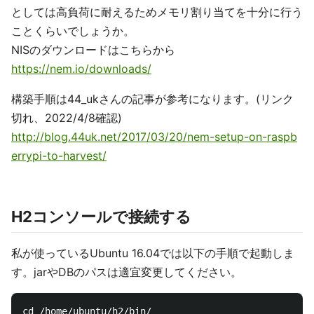
としては高負荷に耐えるためメモリ割り当てを十分に行う
ことくらいでしょうか。
NISのダウンロードはこちらから
https://nem.io/downloads/
構築手順は44_ukさんの記事が参考になります。(リンク
切れ、2022/4/8確認)
http://blog.44uk.net/2017/03/20/nem-setup-on-raspb
errypi-to-harvest/
H2コンソールで接続する
私が使っているUbuntu 16.04では以下の手順で起動しま
す。jarやDBのパスは適宜変更してください。
cd /home/ubuntu/h2/bin/
