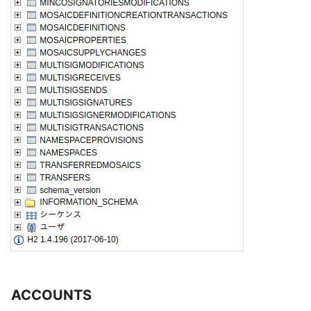
ACCOUNTS