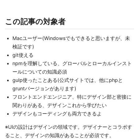
この記事の対象者
Macユーザー(Windowsでもできると思いますが、未
検証です)
git使える
npmを理解している、グローバルとローカルインスト
ールについての知識必須
gulp使ったことある(公式サイトでは、他にphpと
gruntバージョンがあります)
フロントエンドエンジニア、特にデザイン部と密接に
関わりがある、デザインこれから学びたい
デザインもコーディングも両方できるよ
※UIの設計はデザインの領域です。デザイナーとコラボす
ること、デザインの知識があることが必須です。