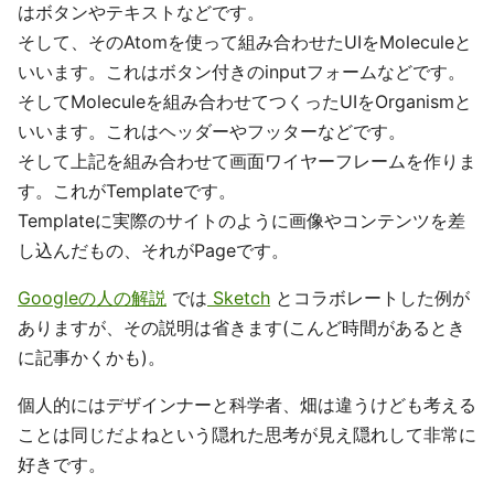
はボタンやテキストなどです。
そして、そのAtomを使って組み合わせたUIをMoleculeと
いいます。これはボタン付きのinputフォームなどです。
そしてMoleculeを組み合わせてつくったUIをOrganismと
いいます。これはヘッダーやフッターなどです。
そして上記を組み合わせて画面ワイヤーフレームを作りま
す。これがTemplateです。
Templateに実際のサイトのように画像やコンテンツを差
し込んだもの、それがPageです。
Googleの人の解説
では
Sketch
とコラボレートした例が
ありますが、その説明は省きます(こんど時間があるとき
に記事かくかも)。
個人的にはデザインナーと科学者、畑は違うけども考える
ことは同じだよねという隠れた思考が見え隠れして非常に
好きです。