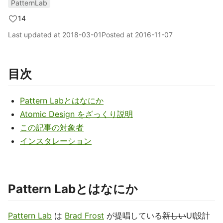
PatternLab
14
Last updated at
2018-03-01
Posted at
2016-11-07
目次
Pattern Labとはなにか
Atomic Design をざっくり説明
この記事の対象者
インスタレーション
Pattern Labとはなにか
Pattern Lab
は
Brad Frost
が提唱している
新しい
UI設計