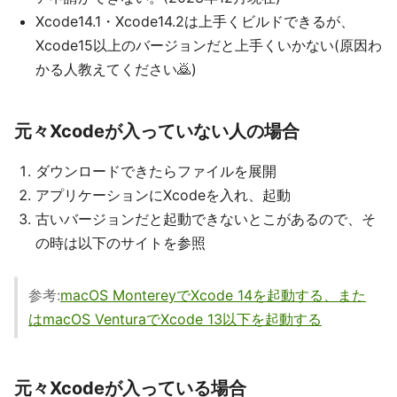
Xcode14.1・Xcode14.2は上手くビルドできるが、
Xcode15以上のバージョンだと上手くいかない(原因わ
かる人教えてください🙇)
元々Xcodeが入っていない人の場合
ダウンロードできたらファイルを展開
アプリケーションにXcodeを入れ、起動
古いバージョンだと起動できないとこがあるので、そ
の時は以下のサイトを参照
参考:
macOS MontereyでXcode 14を起動する、また
はmacOS VenturaでXcode 13以下を起動する
元々Xcodeが入っている場合