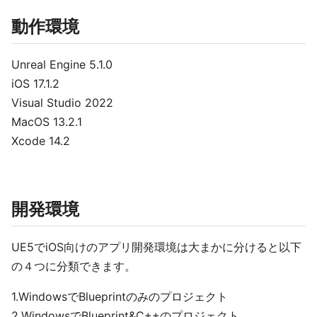
動作環境
Unreal Engine 5.1.0
iOS 17.1.2
Visual Studio 2022
MacOS 13.2.1
Xcode 14.2
開発環境
UE5でiOS向けのアプリ開発環境は大まかに分けると以下
の４つに分類できます。
1.WindowsでBlueprintのみのプロジェクト
2.WindowsでBlueprint&C++のプロジェクト