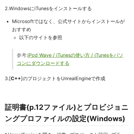
2.WindowsにiTunesをインストールする
Microsoftではなく、公式サイトからインストールが
おすすめ
以下のサイトを参照
参考:
iPod Wave / iTunesの使い方 / iTunesをパソ
コンにダウンロードする
3.[
C++
]のプロジェクトをUnrealEngineで作成
証明書(p.12ファイル)とプロビジョニ
ングプロファイルの設定(Windows)