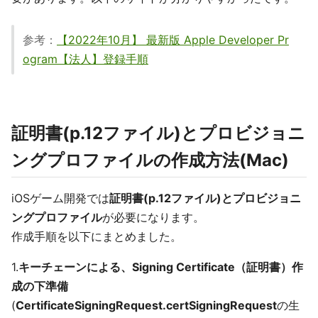
参考：
【2022年10月】 最新版 Apple Developer Pr
ogram【法人】登録手順
証明書(p.12ファイル)とプロビジョニ
ングプロファイルの作成方法(Mac)
iOSゲーム開発では
証明書(p.12ファイル)とプロビジョニ
ングプロファイル
が必要になります。
作成手順を以下にまとめました。
1.
キーチェーンによる、Signing Certificate（証明書）作
成の下準備
(
CertificateSigningRequest.certSigningRequest
の生