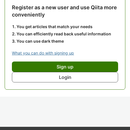
Register as a new user and use Qiita more
conveniently
You get articles that match your needs
You can efficiently read back useful information
You can use dark theme
What you can do with signing up
Sign up
Login