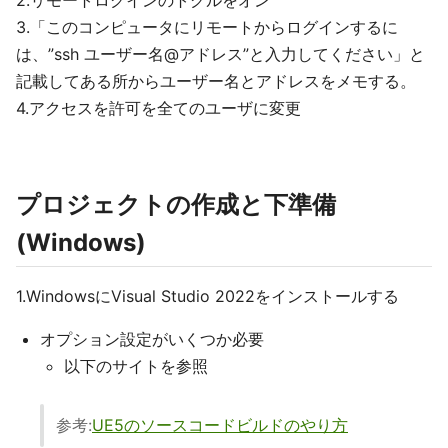
2.リモートログインのトグルをオン
3.「このコンピュータにリモートからログインするに
は、”ssh ユーザー名@アドレス”と入力してください」と
記載してある所からユーザー名とアドレスをメモする。
4.アクセスを許可を全てのユーザに変更
プロジェクトの作成と下準備
(Windows)
1.WindowsにVisual Studio 2022をインストールする
オプション設定がいくつか必要
以下のサイトを参照
参考:
UE5のソースコードビルドのやり方