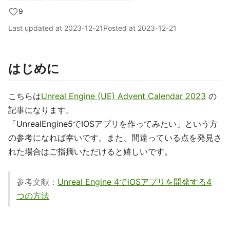
9
Last updated at
2023-12-21
Posted at
2023-12-21
はじめに
こちらは
Unreal Engine (UE) Advent Calendar 2023
の
記事になります。
「UnrealEngine5でIOSアプリを作ってみたい」という方
の参考になれば幸いです。また、間違っている点を発見さ
れた場合はご指摘いただけると嬉しいです。
参考文献：
Unreal Engine 4でiOSアプリを開発する4
つの方法