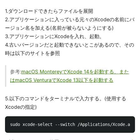
1.ダウンロードできたらファイルを展開
2.アプリケーションに入っている元々のXcodeの名前にバ
ージョン名を加える(名前が被らないようにする)
3.アプリケーションにXcodeを入れ、起動。
4.古いバージョンだと起動できないとこがあるので、その
時は以下のサイトを参照
参考:
macOS MontereyでXcode 14を起動する、また
はmacOS VenturaでXcode 13以下を起動する
5.以下のコマンドをターミナルで入力する。(使用する
Xcodeの指定)