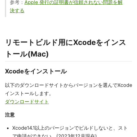
参考：
Apple 発行の証明書が信頼されない問題を解
決する
リモートビルド用にXcodeをインス
トール(Mac)
Xcodeをインストール
以下のダウンロードサイトからバージョンを選んでXcode
インストールします。
ダウンロードサイト
注意
Xcode14.1以上のバージョンでビルドしないと、スト
ア申請ができない。(2023年12月現在)