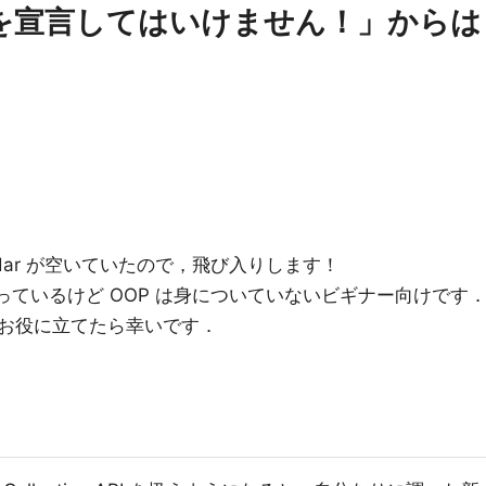
で変数を宣言してはいけません！」からは
lendar が空いていたので，飛び入りします！
知っているけど OOP は身についていないビギナー向けです
お役に立てたら幸いです．