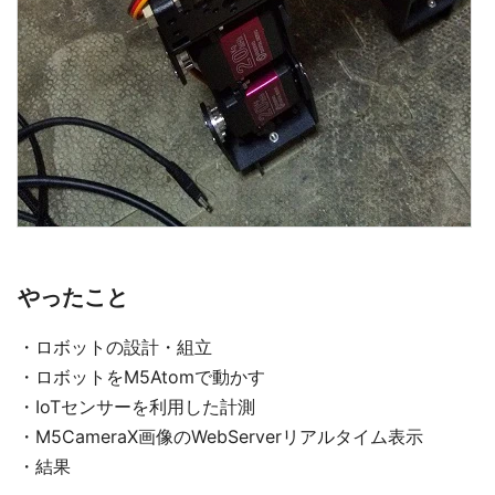
やったこと
・ロボットの設計・組立
・ロボットをM5Atomで動かす
・IoTセンサーを利用した計測
・M5CameraX画像のWebServerリアルタイム表示
・結果