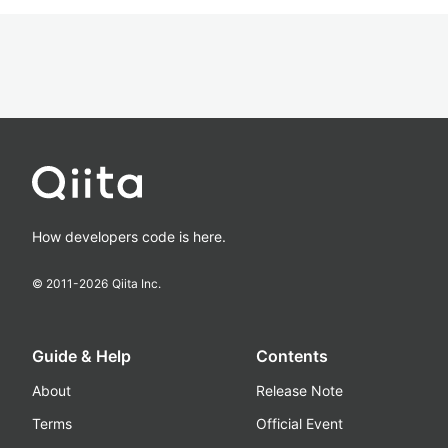
How developers code is here.
© 2011-
2026
Qiita Inc.
Guide & Help
Contents
About
Release Note
Terms
Official Event