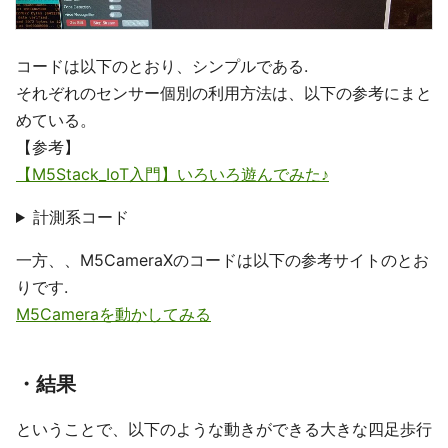
コードは以下のとおり、シンプルである.
それぞれのセンサー個別の利用方法は、以下の参考にまと
めている。
【参考】
【M5Stack_IoT入門】いろいろ遊んでみた♪
計測系コード
一方、、M5CameraXのコードは以下の参考サイトのとお
りです.
M5Cameraを動かしてみる
・結果
ということで、以下のような動きができる大きな四足歩行