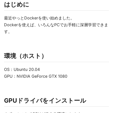
はじめに
最近やっとDockerを使い始めました。
Dockerを使えば、いろんなPCでお手軽に深層学習できま
す。
環境（ホスト）
OS：Ubuntu 20.04
GPU：NVIDIA GeForce GTX 1080
GPUドライバをインストール