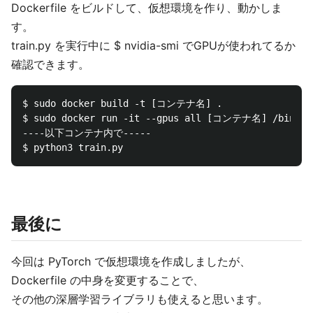
Dockerfile をビルドして、仮想環境を作り、動かしま
す。
train.py を実行中に $ nvidia-smi でGPUが使われてるか
確認できます。
$ sudo docker build -t [コンテナ名] .

$ sudo docker run -it --gpus all [コンテナ名] /bin/bas
----以下コンテナ内で-----

最後に
今回は PyTorch で仮想環境を作成しましたが、
Dockerfile の中身を変更することで、
その他の深層学習ライブラリも使えると思います。