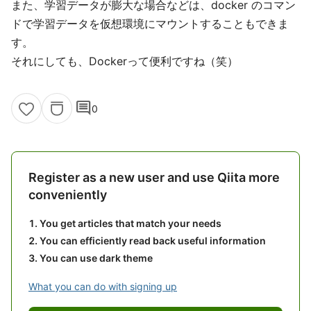
また、学習データが膨大な場合などは、docker のコマン
ドで学習データを仮想環境にマウントすることもできま
す。
それにしても、Dockerって便利ですね（笑）
comment
0
Register as a new user and use Qiita more
conveniently
You get articles that match your needs
You can efficiently read back useful information
You can use dark theme
What you can do with signing up