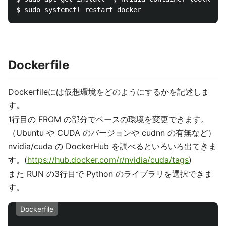
Dockerfile
Dockerfileには仮想環境をどのようにするかを記述しま
す。
1行目の FROM の部分でベースの環境を変更できます。
（Ubuntu や CUDA のバージョンや cudnn の有無など）
nvidia/cuda の DockerHub を調べるといろいろ出てきま
す。(
https://hub.docker.com/r/nvidia/cuda/tags
)
また RUN の3行目で Python のライブラリを選択できま
す。
Dockerfile