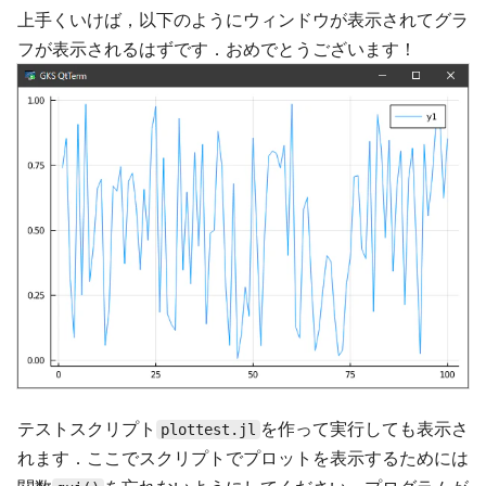
上手くいけば，以下のようにウィンドウが表示されてグラ
フが表示されるはずです．おめでとうございます！
テストスクリプト
を作って実行しても表示さ
plottest.jl
れます．ここでスクリプトでプロットを表示するためには