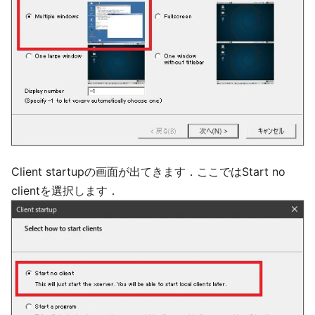
Client startupの画面が出てきます．ここではStart no
clientを選択します．