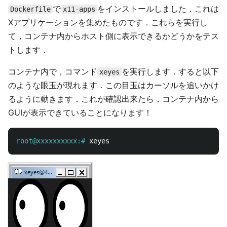
で
をインストールしました．これは
Dockerfile
x11-apps
Xアプリケーションを集めたものです．これらを実行し
て，コンテナ内からホスト側に表示できるかどうかをテス
トします．
コンテナ内で，コマンド
を実行します．すると以下
xeyes
のような眼玉が現れます．この目玉はカーソルを追いかけ
るように動きます．これが確認出来たら，コンテナ内から
GUIが表示できていることになります！
root@xxxxxxxxxx:#