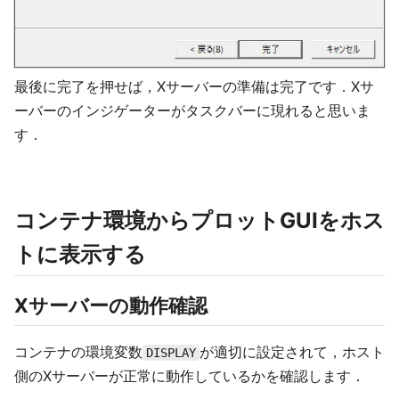
最後に完了を押せば，Xサーバーの準備は完了です．Xサ
ーバーのインジゲーターがタスクバーに現れると思いま
す．
コンテナ環境からプロットGUIをホス
トに表示する
Xサーバーの動作確認
コンテナの環境変数
が適切に設定されて，ホスト
DISPLAY
側のXサーバーが正常に動作しているかを確認します．