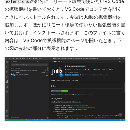
の部分に，リモート環境で使いたいVS Code
extensions
の拡張機能を書いておくと，VS Codeでコンテナを開く
ときにインストールされます．今回はJuliaの拡張機能を
追加します．ほかにリモート環境で使いたい拡張機能を書
いておけば，インストールされます．このファイルに書く
内容は，VS Codeで拡張機能のページを開いたとき，下
の図の赤枠の部分に表示されます．