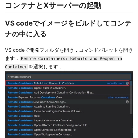
コンテナとXサーバーの起動
VS codeでイメージをビルドしてコンテ
ナの中に入る
VS codeで開発フォルダを開き，コマンドパレットを開き
ます．
Remote-Cointainers: Rebuild and Reopen in
を選択します．
Container