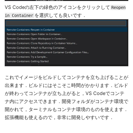
VS Codeの左下の緑色のアイコンをクリックして
Reopen
を選択しても良いです．
in Container
これでイメージをビルドしてコンテナを立ち上げることが
出来ます．ビルドにはそこそこ時間がかかります．ビルド
が終わってコンテナが立ち上がると，VS Codeでコンテ
ナ内にアクセスできます．開発フォルダがコンテナ環境で
開かれて，ターミナルもコンテナ環境のものを使えます．
拡張機能も使えるので，非常に開発しやすいです．