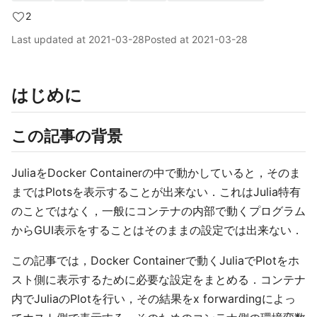
2
Last updated at
2021-03-28
Posted at
2021-03-28
はじめに
この記事の背景
JuliaをDocker Containerの中で動かしていると，そのま
まではPlotsを表示することが出来ない．これはJulia特有
のことではなく，一般にコンテナの内部で動くプログラム
からGUI表示をすることはそのままの設定では出来ない．
この記事では，Docker Containerで動くJuliaでPlotをホ
スト側に表示するために必要な設定をまとめる．コンテナ
内でJuliaのPlotを行い，その結果をx forwardingによっ