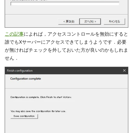
この記事
によれば，アクセスコントロールを無効にすると
誰でもXサーバーにアクセスできてしまうようです．必要
が無ければチェックを外しておいた方が良いのかもしれま
せん．