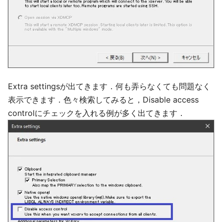
Extra settingsが出てきます．何も弄らなくても問題なく
表示できます．色々検索してみると，Disable access
controlにチェックを入れる例が多く出てきます．