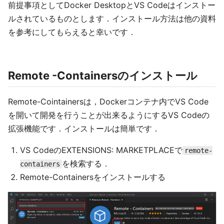
前提事項としてDocker DesktopとVS Codeはインストー
ルされているものとします．インストール方法は他の資料
を参考にしてもらえると幸いです．
Remote -Containersのインストール
Remote-Cointainersは，Dockerコンテナ内でVS Code
を開いて開発を行うことが出来るようにするVS Codeの
拡張機能です．インストールは簡単です．
VS CodeのEXTENSIONS: MARKETPLACEで
remote-
を検索する．
containers
Remote-Containersをインストールする