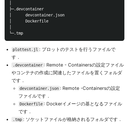
│

├─.devcontainer

│      devcontainer.json

│      Dockerfile

│

: プロットのテストを行うファイルで
plottest.jl
す．
: Remote - Containersの設定ファイル
.devcontainer
やコンテナの作成に関連したファイルを置くフォルダ
です．
: Remote -Containersの設定
devcontainer.json
ファイルです．
: Dockerイメージの基となるファイル
Dockerfile
です．
: ソケットファイルが格納されるフォルダです．
.tmp