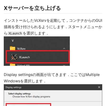
Xサーバーを立ち上げる
インストールしたVcXsrvを起動して，コンテナからのGUI
描画を受け付けられるようにします．スタートメニューか
ら
を選択します．
XLaunch
Display settingsの画面が出てきます．ここではMultiple
Windowsを選択します．