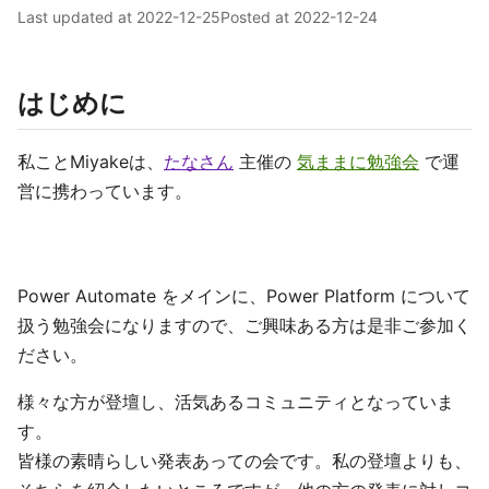
Last updated at
2022-12-25
Posted at
2022-12-24
はじめに
私ことMiyakeは、
たなさん
主催の
気ままに勉強会
で運
営に携わっています。
Power Automate をメインに、Power Platform について
扱う勉強会になりますので、ご興味ある方は是非ご参加く
ださい。
様々な方が登壇し、活気あるコミュニティとなっていま
す。
皆様の素晴らしい発表あっての会です。私の登壇よりも、