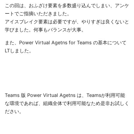
この回は、おふざけ要素を多数盛り込んでしまい、アンケ
ートでご指摘いただきました。
アイスブレイク要素は必要ですが、やりすぎは良くないと
学びました。何事もバランスが大事。
また、Power Virtual Agetns for Teams の基本について
LTしました。
Teams 版 Power Virtual Agetns は、Teamsが利用可能
な環境であれば、組織全体で利用可能なため是非お試しく
ださい。