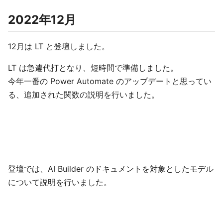
2022年12月
12月は LT と登壇しました。
LT は急遽代打となり、短時間で準備しました。
今年一番の Power Automate のアップデートと思ってい
る、追加された関数の説明を行いました。
登壇では、AI Builder のドキュメントを対象としたモデル
について説明を行いました。