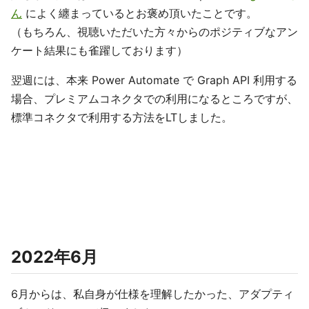
ん
によく纏まっているとお褒め頂いたことです。
（もちろん、視聴いただいた方々からのポジティブなアン
ケート結果にも雀躍しております）
翌週には、本来 Power Automate で Graph API 利用する
場合、プレミアムコネクタでの利用になるところですが、
標準コネクタで利用する方法をLTしました。
2022年6月
6月からは、私自身が仕様を理解したかった、アダプティ