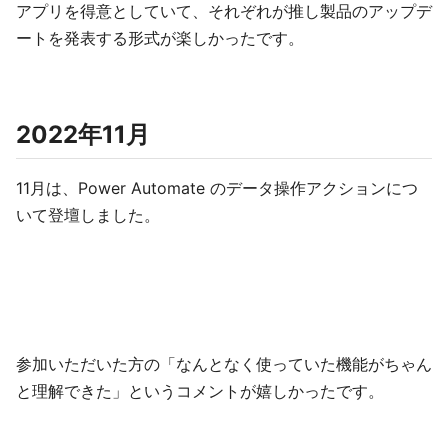
アプリを得意としていて、それぞれが推し製品のアップデ
ートを発表する形式が楽しかったです。
2022年11月
11月は、Power Automate のデータ操作アクションにつ
いて登壇しました。
参加いただいた方の「なんとなく使っていた機能がちゃん
と理解できた」というコメントが嬉しかったです。