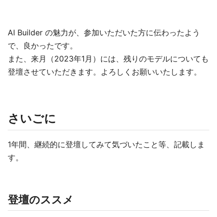
AI Builder の魅力が、参加いただいた方に伝わったよう
で、良かったです。
また、来月（2023年1月）には、残りのモデルについても
登壇させていただきます。よろしくお願いいたします。
さいごに
1年間、継続的に登壇してみて気づいたこと等、記載しま
す。
登壇のススメ