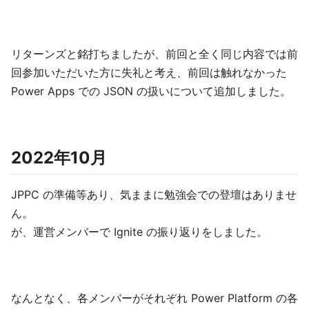
リターンズと銘打ちましたが、前回と全く同じ内容では前
回参加いただいた方に失礼と考え、前回は触れなかった
Power Apps での JSON の扱いについて追加しました。
2022年10月
JPPC の準備等あり、気ままに勉強会での登壇はありませ
ん。
が、運営メンバーで Ignite の振り返りをしました。
なんとなく、各メンバーがそれぞれ Power Platform の各