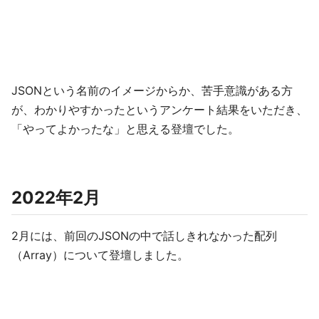
JSONという名前のイメージからか、苦手意識がある方
が、わかりやすかったというアンケート結果をいただき、
「やってよかったな」と思える登壇でした。
2022年2月
2月には、前回のJSONの中で話しきれなかった配列
（Array）について登壇しました。