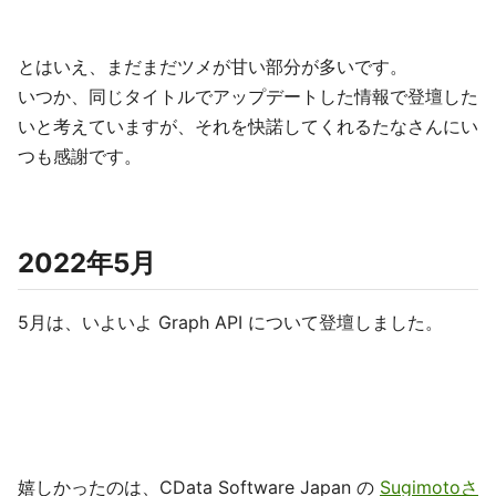
とはいえ、まだまだツメが甘い部分が多いです。
いつか、同じタイトルでアップデートした情報で登壇した
いと考えていますが、それを快諾してくれるたなさんにい
つも感謝です。
2022年5月
5月は、いよいよ Graph API について登壇しました。
嬉しかったのは、CData Software Japan の
Sugimotoさ