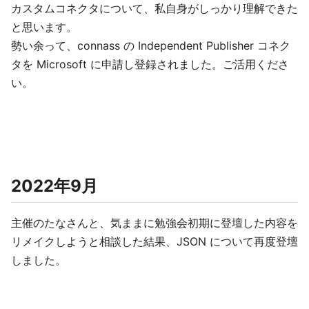
カスタムコネクタについて、私自身がしっかり理解できた
と思います。
勢い余って、connass の Independent Publisher コネク
タを Microsoft に申請し登録されました。ご活用くださ
い。
2022年9月
主催のたなさんと、気ままに勉強会初期に登壇した内容を
リメイクしようと相談した結果、JSON について再度登壇
しました。