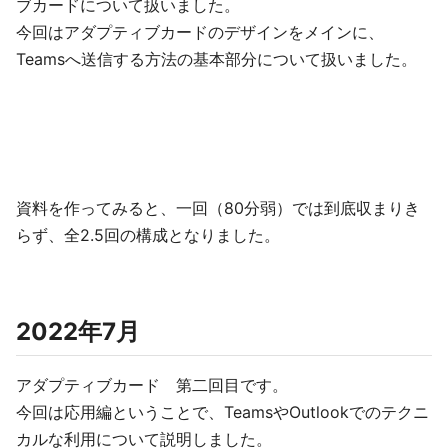
ブカードについて扱いました。
今回はアダプティブカードのデザインをメインに、
Teamsへ送信する方法の基本部分について扱いました。
資料を作ってみると、一回（80分弱）では到底収まりき
らず、全2.5回の構成となりました。
2022年7月
アダプティブカード 第二回目です。
今回は応用編ということで、TeamsやOutlookでのテクニ
カルな利用について説明しました。