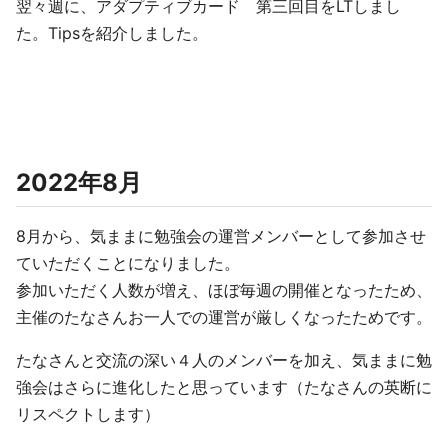
翌々週に、アダプティブカード 第三回目をLTしまし
た。Tipsを紹介しました。
2022年8月
8月から、気ままに勉強会の運営メンバーとして参加させ
ていただくことになりました。
参加いただく人数が増え、ほぼ毎週の開催となったため、
主催のたなさんお一人での運営が厳しくなったためです。
たなさんと交流の深い４人のメンバーを加え、気ままに勉
強会はさらに進化したと思っています（たなさんの英断に
リスペクトします）