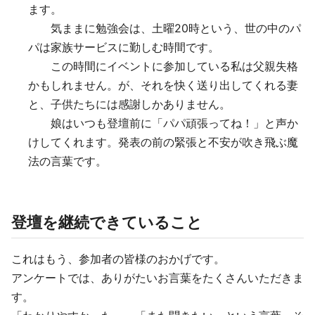
ます。
気ままに勉強会は、土曜20時という、世の中のパ
パは家族サービスに勤しむ時間です。
この時間にイベントに参加している私は父親失格
かもしれません。が、それを快く送り出してくれる妻
と、子供たちには感謝しかありません。
娘はいつも登壇前に「パパ頑張ってね！」と声か
けしてくれます。発表の前の緊張と不安が吹き飛ぶ魔
法の言葉です。
登壇を継続できていること
これはもう、参加者の皆様のおかげです。
アンケートでは、ありがたいお言葉をたくさんいただきま
す。