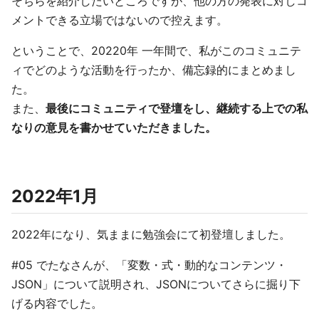
そちらを紹介したいところですが、他の方の発表に対しコ
メントできる立場ではないので控えます。
ということで、20220年 一年間で、私がこのコミュニテ
ィでどのような活動を行ったか、備忘録的にまとめまし
た。
また、
最後にコミュニティで登壇をし、継続する上での私
なりの意見を書かせていただきました。
2022年1月
2022年になり、気ままに勉強会にて初登壇しました。
#05 でたなさんが、「変数・式・動的なコンテンツ・
JSON」について説明され、JSONについてさらに掘り下
げる内容でした。