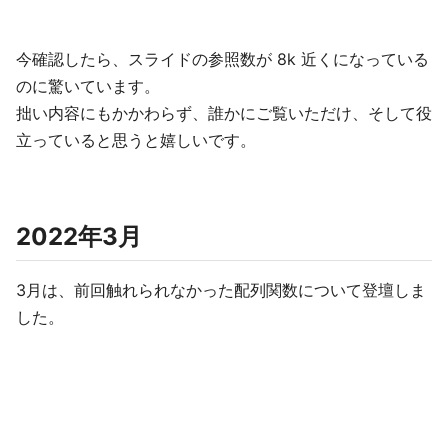
今確認したら、スライドの参照数が 8k 近くになっている
のに驚いています。
拙い内容にもかかわらず、誰かにご覧いただけ、そして役
立っていると思うと嬉しいです。
2022年3月
3月は、前回触れられなかった配列関数について登壇しま
した。