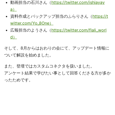
動画担当の石川さん（
https://twitter.com/ishiayay
a）
資料作成とバックアップ担当のふらりさん（
https://t
witter.com/Yo_8One）
広報担当のようさん（
https://twitter.com/flali_worl
d）
そして、8月からはおわりの会にて、アップデート情報に
ついて解説を始めました。
また、登壇ではカスタムコネクタを扱いました。
アンケート結果で学びたい事として回答くださる方が多か
ったためです。