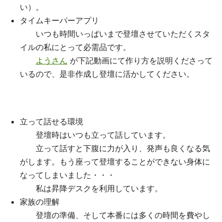
い）。
タイムキーパーアプリ
いつも時間いっぱいまで登壇させていただくスタ
イルの私にとって必需品です。
ようさん
が下記動画にて作り方を説明くださって
いるので、是非作成し登壇に活かしてください。
立って話せる環境
登壇時はいつも立って話しています。
立って話すと下腹に力が入り、発声も良くなる気
がします。もう座って登壇することができない身体に
なってしまいました・・・
私は昇降デスクを利用しています。
家族の理解
登壇の準備、そして本番には多くの時間を費やし