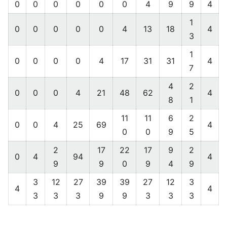
0
0
0
0
0
0
4
9
9
4
1
0
0
0
0
0
4
13
18
4
3
1
0
0
0
0
4
17
31
31
4
7
4
2
0
0
0
4
21
48
62
4
8
1
11
11
6
2
0
0
4
25
69
4
0
0
9
5
2
17
22
17
9
2
0
4
94
4
9
9
0
9
4
9
3
12
27
39
39
27
12
3
4
4
3
3
3
9
9
3
3
3