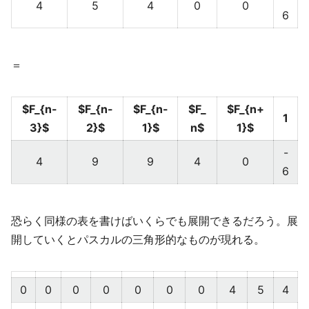
4
5
4
0
0
6
＝
$F_{n-
$F_{n-
$F_{n-
$F_
$F_{n+
1
3}$
2}$
1}$
n$
1}$
-
4
9
9
4
0
6
恐らく同様の表を書けばいくらでも展開できるだろう。展
開していくとパスカルの三角形的なものが現れる。
0
0
0
0
0
0
0
4
5
4