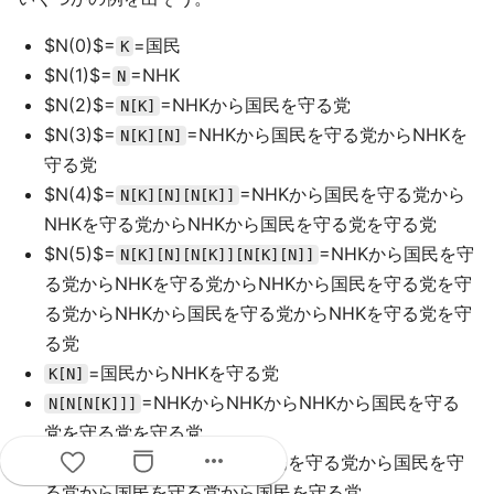
$N(0)$=
=国民
K
$N(1)$=
=NHK
N
$N(2)$=
=NHKから国民を守る党
N[K]
$N(3)$=
=NHKから国民を守る党からNHKを
N[K][N]
守る党
$N(4)$=
=NHKから国民を守る党から
N[K][N][N[K]]
NHKを守る党からNHKから国民を守る党を守る党
$N(5)$=
=NHKから国民を守
N[K][N][N[K]][N[K][N]]
る党からNHKを守る党からNHKから国民を守る党を守
る党からNHKから国民を守る党からNHKを守る党を守
る党
=国民からNHKを守る党
K[N]
=NHKからNHKからNHKから国民を守る
N[N[N[K]]]
党を守る党を守る党
more_horiz
=NHKから国民を守る党から国民を守
N[K][K][K][K]
る党から国民を守る党から国民を守る党