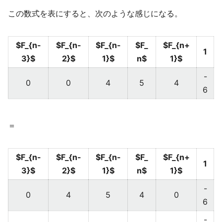
この数式を表にすると、次のような感じになる。
$F_{n-
$F_{n-
$F_{n-
$F_
$F_{n+
1
3}$
2}$
1}$
n$
1}$
-
0
0
4
5
4
6
＝
$F_{n-
$F_{n-
$F_{n-
$F_
$F_{n+
1
3}$
2}$
1}$
n$
1}$
-
0
4
5
4
0
6
-