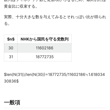
黄金比に収束する。
実際、十分大きな数を与えてみるとそれっぽい比が得られ
る。
$n$
NHKから国民を守る党数列
30
11602186
31
18772735
$len(N(31))/len(N(30))=18772735/11602186≒1.618034
30836$
一般項