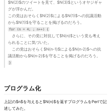
$N(2)$のツイートを見て、$N(3)$というオヤジギャ
グが浮かんだ。
この党はおそらく$N(2)$による$N(1)$への抗議活動
から$N(1)$を守ることを掲げるのだろう。
for (n = 4; ; n++) {
さらに、その党に対抗して$N(n)$という党も考え
られることに気づいた。
この党はおそらく$N(n-1)$による$N(n-2)$への抗
議活動から$N(n-2)$を守ることを掲げるのだろう。
}
プログラム化
上記の$n$を与えると$N(n)$を返すプログラムをPerlで記
述してみた。