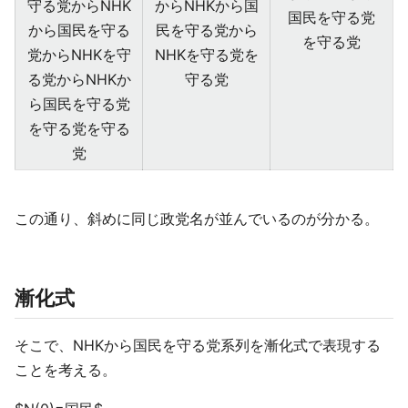
守る党からNHK
からNHKから国
国民を守る党
から国民を守る
民を守る党から
を守る党
党からNHKを守
NHKを守る党を
る党からNHKか
守る党
ら国民を守る党
を守る党を守る
党
この通り、斜めに同じ政党名が並んでいるのが分かる。
漸化式
そこで、NHKから国民を守る党系列を漸化式で表現する
ことを考える。