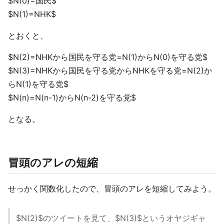
$N(0)=国民$
$N(1)=NHK$
とおくと、
$N(2)=NHKから国民を守る党=N(1)からN(0)を守る党$
$N(3)=NHKから国民を守る党からNHKを守る党=N(2)か
らN(1)を守る党$
$N(n)=N(n-1)からN(n-2)を守る党$
となる。
冒頭のアレの短縮
せっかく関数化したので、冒頭のアレを短縮してみよう。
$N(2)$のツイートを見て、$N(3)$というオヤジギャ