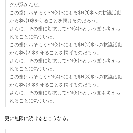
グが浮かんだ。
この党はおそらく$N(2)$による$N(1)$への抗議活動
から$N(1)$を守ることを掲げるのだろう。
さらに、その党に対抗して$N(4)$という党も考えら
れることに気づいた。
この党はおそらく$N(3)$による$N(2)$への抗議活動
から$N(2)$を守ることを掲げるのだろう。
さらに、その党に対抗して$N(5)$という党も考えら
れることに気づいた。
この党はおそらく$N(4)$による$N(3)$への抗議活動
から$N(3)$を守ることを掲げるのだろう。
さらに、その党に対抗して$N(6)$という党も考えら
れることに気づいた。
更に無限に続けるとこうなる。