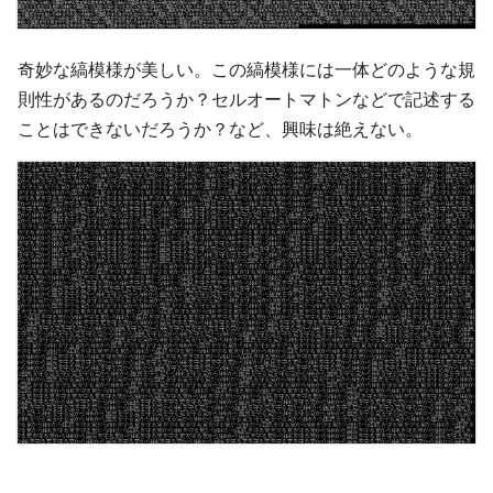
奇妙な縞模様が美しい。この縞模様には一体どのような規
則性があるのだろうか？セルオートマトンなどで記述する
ことはできないだろうか？など、興味は絶えない。