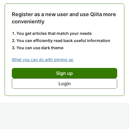
Register as a new user and use Qiita more
conveniently
You get articles that match your needs
You can efficiently read back useful information
You can use dark theme
What you can do with signing up
Sign up
Login