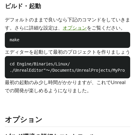
ビルド・起動
デフォルトのままで良いなら下記のコマンドをしていきま
す。さらに詳細な設定は、
オプション
をご覧ください。
make
エディターを起動して最初のプロジェクトを作りましょう
cd Engine/Binaries/Linux/

./UnrealEditor"〜/Documents/UnrealProjects/MyProject
最初の起動のみ少し時間がかかりますが、これでUnreal
での開発が楽しめるようになりました。
オプション