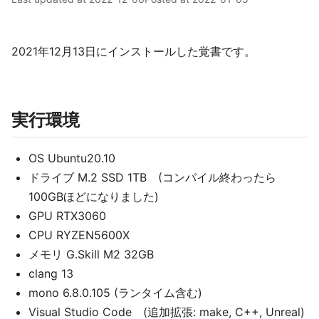
2021年12月13日にインストールした覚書です。
実行環境
OS Ubuntu20.10
ドライブ M.2 SSD 1TB (コンパイル終わったら
100GBほどになりました)
GPU RTX3060
CPU RYZEN5600X
メモリ G.Skill M2 32GB
clang 13
mono 6.8.0.105 (ランタイム含む)
Visual Studio Code (追加拡張: make, C++, Unreal)