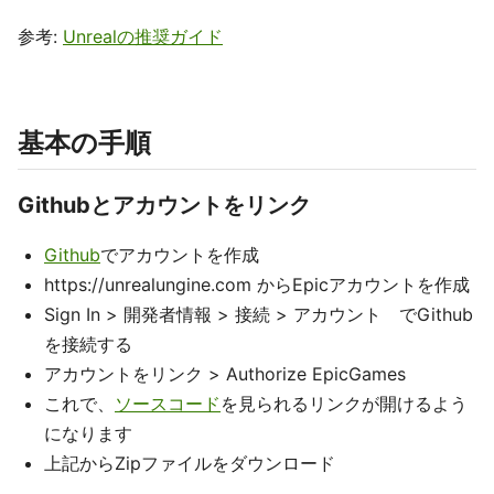
参考:
Unrealの推奨ガイド
基本の手順
Githubとアカウントをリンク
Github
でアカウントを作成
https://unrealungine.com からEpicアカウントを作成
Sign In > 開発者情報 > 接続 > アカウント でGithub
を接続する
アカウントをリンク > Authorize EpicGames
これで、
ソースコード
を見られるリンクが開けるよう
になります
上記からZipファイルをダウンロード