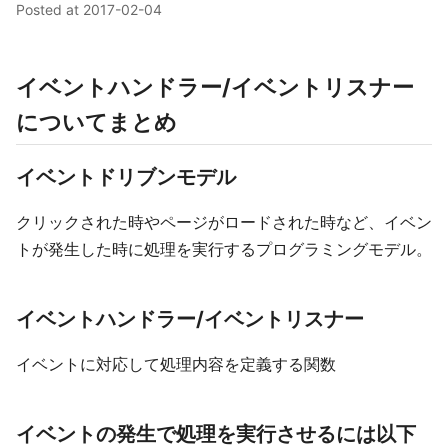
Posted at
2017-02-04
イベントハンドラー/イベントリスナー
についてまとめ
イベントドリブンモデル
クリックされた時やページがロードされた時など、イベン
トが発生した時に処理を実行するプログラミングモデル。
イベントハンドラー/イベントリスナー
イベントに対応して処理内容を定義する関数
イベントの発生で処理を実行させるには以下