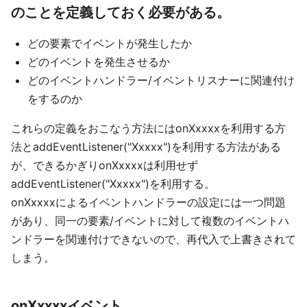
のことを定義しておく必要がある。
どの要素でイベントが発生したか
どのイベントを発生させるか
どのイベントハンドラー/イベントリスナーに関連付け
をするのか
これらの定義をおこなう方法にはonXxxxxを利用する方
法とaddEventListener("Xxxxx")を利用する方法がある
が、できるかぎりonXxxxxは利用せず
addEventListener("Xxxxx")を利用する。
onXxxxxによるイベントハンドラーの設定には一つ問題
があり、同一の要素/イベントに対して複数のイベントハ
ンドラーを関連付けできないので、再代入で上書きされて
しまう。
onXxxxxイベント