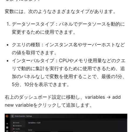
変数には、次のようなさまざまなタイプがあります。
データソースタイプ：パネルでデータソースを動的に
変更するために使用できます。
クエリの種類：インスタンス名やサーバーホストなど
の値を取得できます。
インターバルタイプ：CPUやメモリ使用量などのクエ
リで動的に集計を実行するために使用できるため、追
加のパネルなしで変数を使用することで、最後の1分、
5分、10分を表示できます。
右上のダッシュボード設定に移動し、variables → add
new variableをクリックして追加します。