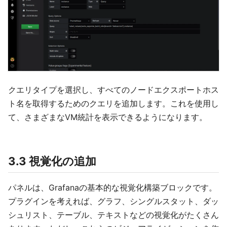
クエリタイプを選択し、すべてのノードエクスポートホス
ト名を取得するためのクエリを追加します。これを使用し
て、さまざまなVM統計を表示できるようになります。
3.3 視覚化の追加
パネルは、Grafanaの基本的な視覚化構築ブロックです。
プラグインを考えれば、グラフ、シングルスタット、ダッ
シュリスト、テーブル、テキストなどの視覚化がたくさん