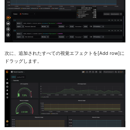
次に、追加されたすべての視覚エフェクトを[Add row]に
ドラッグします。