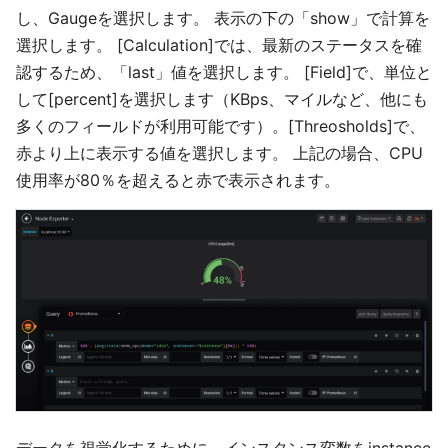
し、Gaugeを選択します。 表示の下の「show」で計算を
選択します。 [Calculation]では、最新のステータスを確
認するため、「last」値を選択します。 [Field]で、単位と
して[percent]を選択します（KBps、マイルなど、他にも
多くのフィールドが利用可能です）。[Threosholds]で、
赤より上に表示する値を選択します。 上記の場合、CPU
使用率が80％を超えると赤で表示されます。
データを視覚化するために、インスタンス変数をinstance