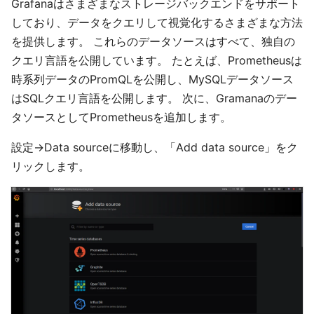
Grafanaはさまざまなストレージバックエンドをサポート
しており、データをクエリして視覚化するさまざまな方法
を提供します。 これらのデータソースはすべて、独自の
クエリ言語を公開しています。 たとえば、Prometheusは
時系列データのPromQLを公開し、MySQLデータソース
はSQLクエリ言語を公開します。 次に、Gramanaのデー
タソースとしてPrometheusを追加します。
設定→Data sourceに移動し、「Add data source」をク
リックします。