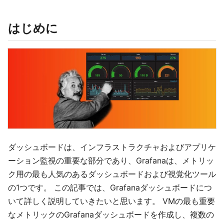
はじめに
ダッシュボードは、インフラストラクチャおよびアプリケ
ーション監視の重要な部分であり、Grafanaは、メトリッ
ク用の最も人気のあるダッシュボードおよび視覚化ツール
の1つです。 この記事では、Grafanaダッシュボードにつ
いて詳しく説明していきたいと思います。 VMの最も重要
なメトリックのGrafanaダッシュボードを作成し、複数の