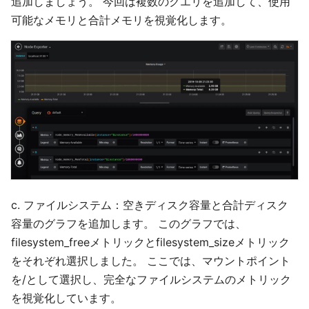
追加しましょう。 今回は複数のクエリを追加して、使用
可能なメモリと合計メモリを視覚化します。
c. ファイルシステム：空きディスク容量と合計ディスク
容量のグラフを追加します。 このグラフでは、
filesystem_freeメトリックとfilesystem_sizeメトリック
をそれぞれ選択しました。 ここでは、マウントポイント
を/として選択し、完全なファイルシステムのメトリック
を視覚化しています。