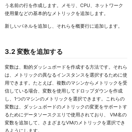
う名前の行を作成します。メモリ、CPU、ネットワーク
使用量などの基本的なメトリックを追加します。
新しいパネルを追加し、それらを概要行に追加します。
3.2 変数を追加する
変数は、動的ダッシュボードを作成する方法です。それら
は、メトリックの異なるインスタンスを選択するために使
用できます。たとえば、複数のマシンからメトリックを受
信して​​いる場合、変数を使用してドロップダウンを作成
し、1つのマシンのメトリックを選択できます。これらの
変数は、ダッシュボードのメトリックの変更をサポートす
るためにデータソースクエリで使用されており、 VM名の
変数を追加して、さまざまなVMのメトリックを選択でき
るようにします。