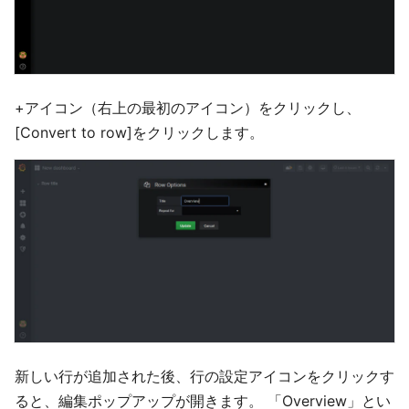
+アイコン（右上の最初のアイコン）をクリックし、
[Convert to row]をクリックします。
新しい行が追加された後、行の設定アイコンをクリックす
ると、編集ポップアップが開きます。 「Overview」とい