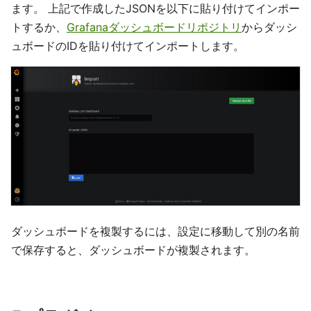
ます。 上記で作成したJSONを以下に貼り付けてインポー
トするか、
Grafanaダッシュボードリポジトリ
からダッシ
ュボードのIDを貼り付けてインポートします。
ダッシュボードを複製するには、設定に移動して別の名前
で保存すると、ダッシュボードが複製されます。