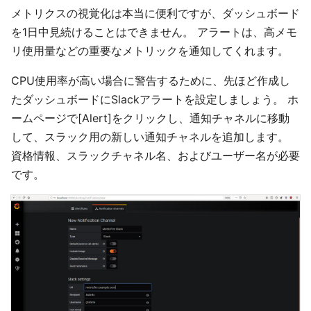
メトリクスの視覚化は本当に便利ですが、ダッシュボード
を1日中見続けることはできません。 アラートは、高メモ
リ使用量などの重要なメトリックを通知してくれます。
CPU使用率が高い場合に警告するために、先ほど作成し
たダッシュボードにSlackアラートを設定しましょう。 ホ
ームページで[Alert]をクリックし、通知チャネルに移動
して、スラック用の新しい通知チャネルを追加します。
資格情報、スラックチャネル名、およびユーザー名が必要
です。