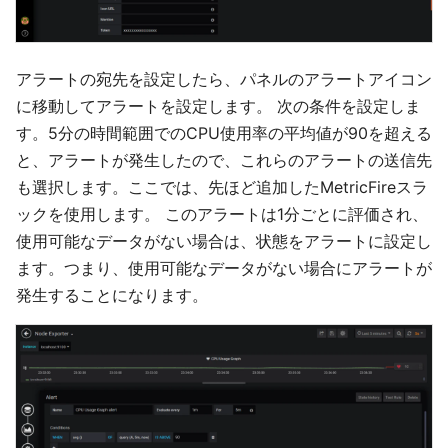
アラートの宛先を設定したら、パネルのアラートアイコン
に移動してアラートを設定します。 次の条件を設定しま
す。5分の時間範囲でのCPU使用率の平均値が90を超える
と、アラートが発生したので、これらのアラートの送信先
も選択します。ここでは、先ほど追加したMetricFireスラ
ックを使用します。 このアラートは1分ごとに評価され、
使用可能なデータがない場合は、状態をアラートに設定し
ます。つまり、使用可能なデータがない場合にアラートが
発生することになります。