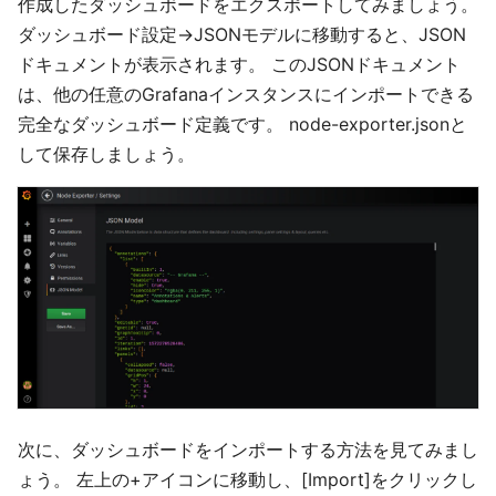
作成したダッシュボードをエクスポートしてみましょう。
ダッシュボード設定→JSONモデルに移動すると、JSON
ドキュメントが表示されます。 このJSONドキュメント
は、他の任意のGrafanaインスタンスにインポートできる
完全なダッシュボード定義です。 node-exporter.jsonと
して保存しましょう。
次に、ダッシュボードをインポートする方法を見てみまし
ょう。 左上の+アイコンに移動し、[Import]をクリックし