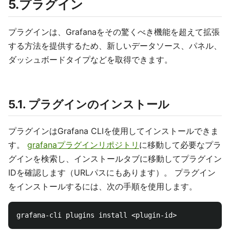
5.プラグイン
プラグインは、Grafanaをその驚くべき機能を超えて拡張
する方法を提供するため、新しいデータソース、パネル、
ダッシュボードタイプなどを取得できます。
5.1. プラグインのインストール
プラグインはGrafana CLIを使用してインストールできま
す。
grafanaプラグインリポジトリ
に移動して必要なプラ
グインを検索し、インストールタブに移動してプラグイン
IDを確認します（URLパスにもあります）。 プラグイン
をインストールするには、次の手順を使用します。