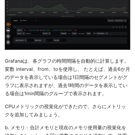
Grafanaは、各グラフの時間間隔を自動的に計算します。
変数 interval、from、toを使用し、 たとえば、過去6か月
のデータを表示している場合は1日間隔のセグメントがグ
ラフに表示されますが、過去1時間のデータを表示してい
る場合は1min間隔のグループで表示されます。
CPUメトリックの視覚化ができたので、さらにメトリッ
クを追加してみましょう。
b. メモリ：合計メモリと現在のメモリ使用量の視覚化を