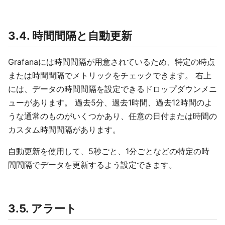
3.4. 時間間隔と自動更新
Grafanaには時間間隔が用意されているため、特定の時点
または時間間隔でメトリックをチェックできます。 右上
には、データの時間間隔を設定できるドロップダウンメニ
ューがあります。 過去5分、過去1時間、過去12時間のよ
うな通常のものがいくつかあり、任意の日付または時間の
カスタム時間間隔があります。
自動更新を使用して、5秒ごと、1分ごとなどの特定の時
間間隔でデータを更新するよう設定できます。
3.5. アラート