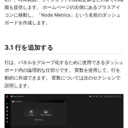
能も提供します。 ホームページの左側にあるプラスアイ
コンに移動し、「Node Metrics」という名前のダッシュ
ボードを作成します。
3.1 行を追加する
行は、パネルをグループ化するために使用できるダッシュ
ボード内の論理的な仕切りです。 変数を使用して、行を
動的に作成できます。 変数については次のセクションで
説明します。