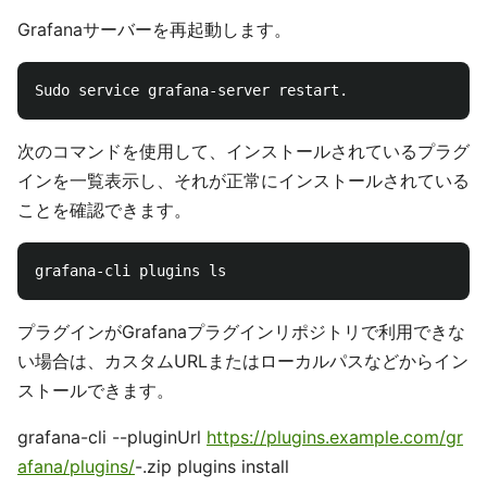
Grafanaサーバーを再起動します。
次のコマンドを使用して、インストールされているプラグ
インを一覧表示し、それが正常にインストールされている
ことを確認できます。
プラグインがGrafanaプラグインリポジトリで利用できな
い場合は、カスタムURLまたはローカルパスなどからイン
ストールできます。
grafana-cli --pluginUrl
https://plugins.example.com/gr
afana/plugins/
-.zip plugins install