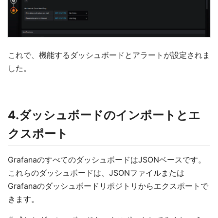
これで、機能するダッシュボードとアラートが設定されま
した。
4.ダッシュボードのインポートとエ
クスポート
GrafanaのすべてのダッシュボードはJSONベースです。
これらのダッシュボードは、JSONファイルまたは
Grafanaのダッシュボードリポジトリからエクスポートで
きます。