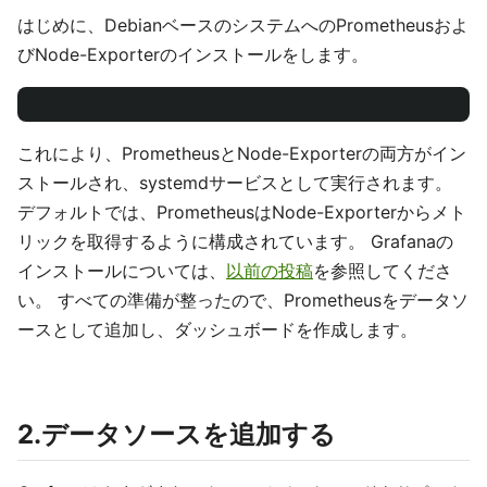
はじめに、DebianベースのシステムへのPrometheusおよ
びNode-Exporterのインストールをします。
これにより、PrometheusとNode-Exporterの両方がイン
ストールされ、systemdサービスとして実行されます。
デフォルトでは、PrometheusはNode-Exporterからメト
リックを取得するように構成されています。 Grafanaの
インストールについては、
以前の投稿
を参照してくださ
い。 すべての準備が整ったので、Prometheusをデータソ
ースとして追加し、ダッシュボードを作成します。
2.データソースを追加する