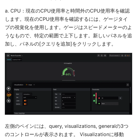
a. CPU：現在のCPU使用率と時間外のCPU使用率を確認
します。現在のCPU使用率を確認するには、ゲージタイ
プの視覚化を使用します。ゲージはスピードメーターのよ
うなもので、特定の範囲で上下します。新しいパネルを追
加し、パネルの[クエリを追加]をクリックします。
左側のペインには、query, visualizations, generalの3つ
のコントロールが表示されます。 Visualizationに移動