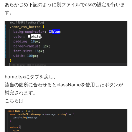
あらかじめ下記のように別ファイルでcssの設定を行いま
す。
home.tsxにタブを戻し、
該当の箇所に合わせるとclassNameを使用したボタンが
補完されます。
こちらは