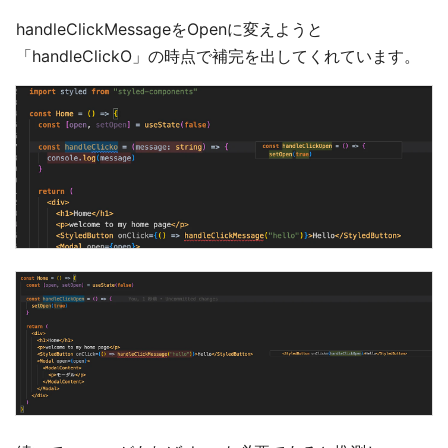
handleClickMessageをOpenに変えようと
「handleClickO」の時点で補完を出してくれています。