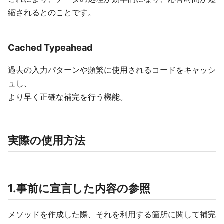
縮されるとのことです。
Cached Typeahead
過去の入力パターンや頻繁に使用されるコードをキャッシ
ュし、
より早く正確な補完を行う機能。
実際の使用方法
1.事前に宣言した内容の参照
メソッドを作成した際、それを利用する箇所に関して補完