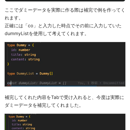
ここでダミーデータを実際に作る際は補完で例を作ってく
れます。
正確には「co」と入力した時点でその前に入力していた
dummyListを使用して考えてくれます。
補完してくれた内容をTabで受け入れると、今度は実際に
ダミーデータを補完してくれました。