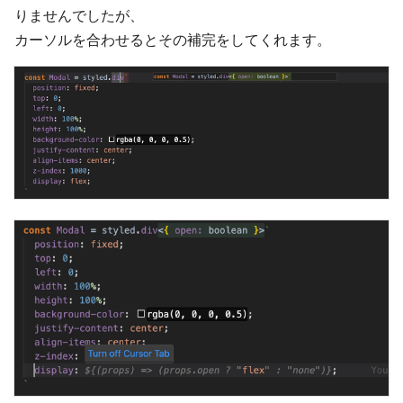
りませんでしたが、
カーソルを合わせるとその補完をしてくれます。