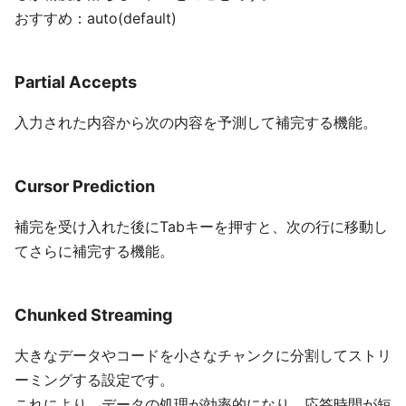
おすすめ：auto(default)
Partial Accepts
入力された内容から次の内容を予測して補完する機能。
Cursor Prediction
補完を受け入れた後にTabキーを押すと、次の行に移動し
てさらに補完する機能。
Chunked Streaming
大きなデータやコードを小さなチャンクに分割してストリ
ーミングする設定です。
これにより、データの処理が効率的になり、応答時間が短