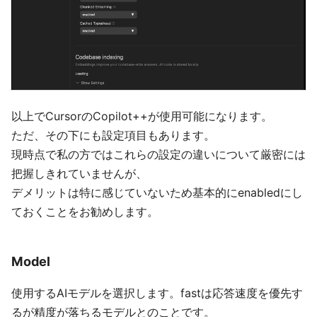
以上でCursorのCopilot++が使用可能になります。
ただ、その下にも設定項目もあります。
現時点で私の方ではこれらの設定の違いについて厳密には
把握しきれていませんが、
デメリットは特に感じていないため基本的にenabledにし
ておくことをお勧めします。
Model
使用するAIモデルを選択します。fastは応答速度を優先す
るが精度が落ちるモデルとのことです。