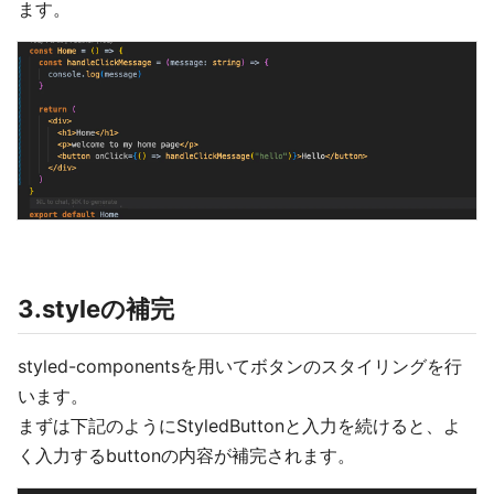
ます。
3.styleの補完
styled-componentsを用いてボタンのスタイリングを行
います。
まずは下記のようにStyledButtonと入力を続けると、よ
く入力するbuttonの内容が補完されます。