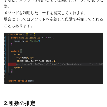
際、
メソッドを利用したコードを補完してくれます。
場合によってはメソッドを定義した段階で補完してくれる
こともあります。
2.引数の推定