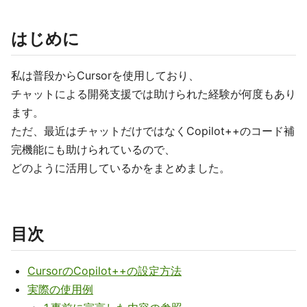
はじめに
私は普段からCursorを使用しており、
チャットによる開発支援では助けられた経験が何度もあり
ます。
ただ、最近はチャットだけではなくCopilot++のコード補
完機能にも助けられているので、
どのように活用しているかをまとめました。
目次
CursorのCopilot++の設定方法
実際の使用例