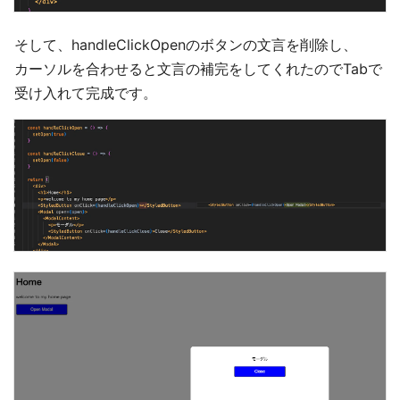
そして、handleClickOpenのボタンの文言を削除し、
カーソルを合わせると文言の補完をしてくれたのでTabで
受け入れて完成です。