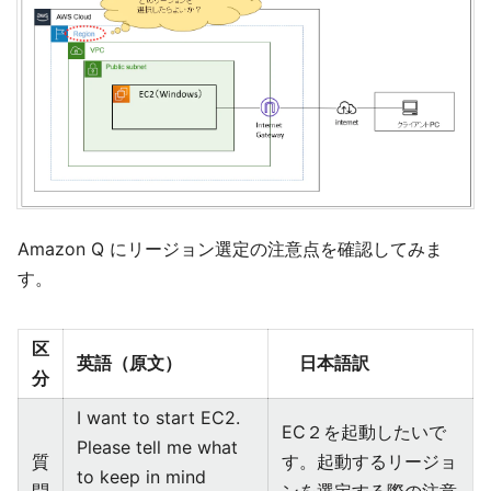
Amazon Q にリージョン選定の注意点を確認してみま
す。
区
英語（原文）
日本語訳
分
I want to start EC2.
EC２を起動したいで
Please tell me what
質
す。起動するリージョ
to keep in mind
問
ンを選定する際の注意