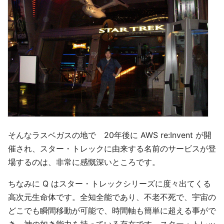
そんなラスベガスの地で 20年後に AWS re:Invent が開
催され、スター・トレックに由来する名前のサービスが登
場するのは、非常に感慨深いところです。
ちなみに Q はスター・トレックシリーズに度々出てくる
高次元生命体です。全知全能であり、不老不死で、宇宙の
どこでも瞬間移動が可能で、時間軸も簡単に超える事がで