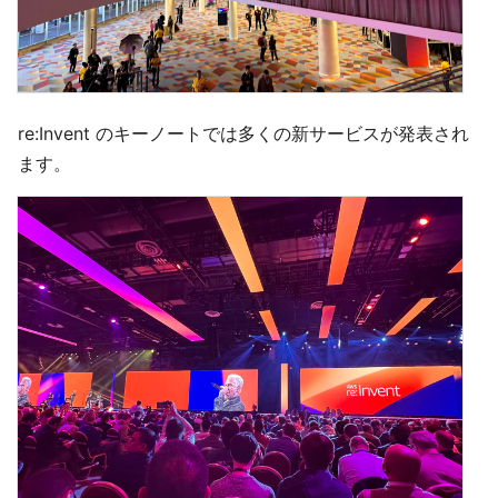
re:Invent のキーノートでは多くの新サービスが発表され
ます。