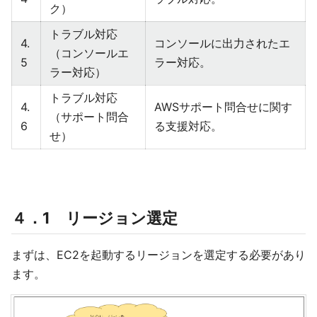
ク）
トラブル対応
4.
コンソールに出力されたエ
（コンソールエ
5
ラー対応。
ラー対応）
トラブル対応
4.
AWSサポート問合せに関す
（サポート問合
6
る支援対応。
せ）
４．1 リージョン選定
まずは、EC2を起動するリージョンを選定する必要があり
ます。