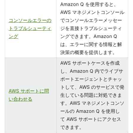
Amazon Q を使用すると、
AWS マネジメントコンソール
コンソールエラーの
でコンソールエラーメッセー
トラブルシューティ
ジを直接トラブルシューティ
ング
ングできます。Amazon Q
は、エラーに関する情報と解
決策の概要を提供します。
AWS サポートケースを作成
し、Amazon Q 内でライブサ
ポートエージェントとチャッ
トして、AWS のサービスで発
AWS サポートに問
生している問題に対処できま
い合わせる
す。AWS マネジメントコンソ
ールの Amazon Q を使用し
て AWS サポートにアクセス
できます。