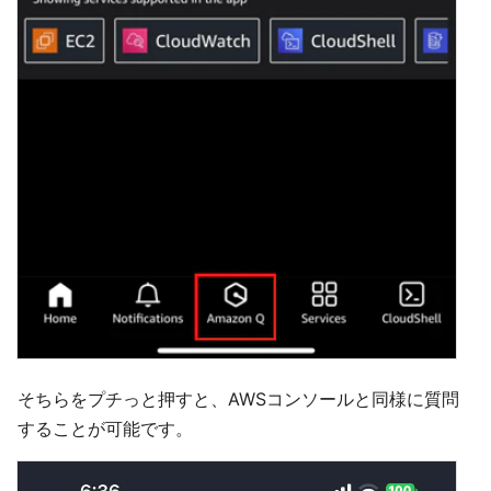
そちらをプチっと押すと、AWSコンソールと同様に質問
することが可能です。