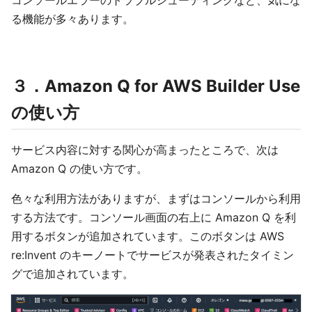
コンソールエラーのトラブルシューティングなど、気にな
る機能が多々あります。
３．Amazon Q for AWS Builder Use
の使い方
サービス内容に対する関心が高まったところで、次は
Amazon Q の使い方です。
色々な利用方法がありますが、まずはコンソールから利用
する方法です。コンソール画面の右上に Amazon Q を利
用するボタンが追加されています。このボタンは AWS
re:Invent のキーノートでサービスが発表されたタイミン
グで追加されています。