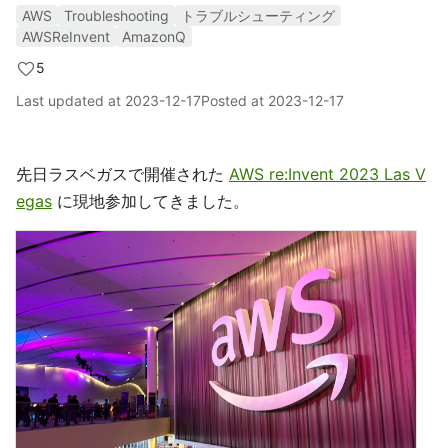
AWS
Troubleshooting
トラブルシューティング
AWSReInvent
AmazonQ
5
Last updated at
2023-12-17
Posted at
2023-12-17
先日ラスベガスで開催された
AWS re:Invent 2023 Las V
egas
に現地参加してきました。