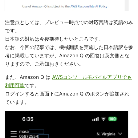
注意点としては、プレビュー時点での対応言語は英語のみ
です。
日本語の対応は今後期待したいところです。
なお、今回の記事では、機械翻訳を実施した日本語訳を参
考に掲載していますが、Amazon Q の回答は英文側とな
りますので、ご承知おきください。
また、Amazon Q は
AWSコンソールモバイルアプリでも
利用可能
です。
ログインすると画面下にAmazon Q のボタンが追加され
ています。