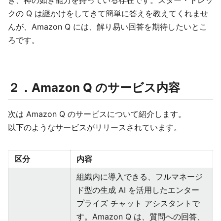
き、神の如き能力を持っている存在です。スター・トレッ
クの Q は謎かけをしてきて簡単に答えを教えてくれませ
んが、Amazon Q には、解り易い回答を期待したいとこ
ろです。
２．Amazon Q のサービス内容
次は Amazon Q のサービスについて紹介します。
以下のようなサービスがリリースされています。
区分
内容
組織内に導入できる、フルマネージ
ド型の生成 AI を活用したエンター
プライズ チャット アシスタントで
す。Amazon Q は、質問への回答、