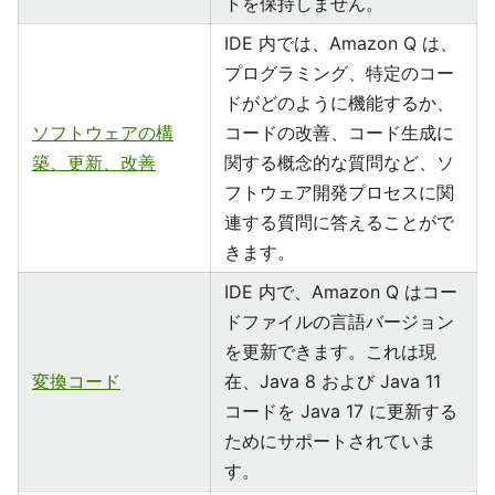
トを保持しません。
IDE 内では、Amazon Q は、
プログラミング、特定のコー
ドがどのように機能するか、
ソフトウェアの構
コードの改善、コード生成に
築、更新、改善
関する概念的な質問など、ソ
フトウェア開発プロセスに関
連する質問に答えることがで
きます。
IDE 内で、Amazon Q はコー
ドファイルの言語バージョン
を更新できます。これは現
変換コード
在、Java 8 および Java 11
コードを Java 17 に更新する
ためにサポートされていま
す。