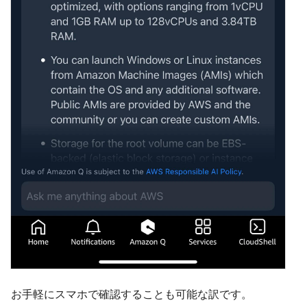
お手軽にスマホで確認することも可能な訳です。