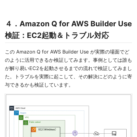
４．Amazon Q for AWS Builder Use
検証：EC2起動＆トラブル対応
この Amazon Q for AWS Builder Use が実際の場面でど
のように活用できるか検証してみます。事例としては誰も
が解り易いEC2を起動させるまでの流れで検証してみまし
た。トラブルを実際に起こして、その解決にどのように寄
与できるかも検証しています。