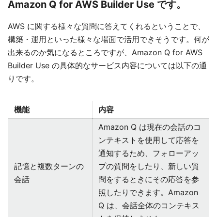
Amazon Q for AWS Builder Use です。
AWS に関する様々な質問に答えてくれるということで、
構築・運用といった様々な場面で活用できそうです。何が
出来るのか気になるところですが、Amazon Q for AWS
Builder Use の具体的なサービス内容については以下の通
りです。
機能
内容
Amazon Q は現在の会話のコ
ンテキストを使用して応答を
通知するため、フォローアッ
記憶と複数ターンの
プの質問をしたり、新しい質
会話
問をするときにその応答を参
照したりできます。Amazon
Q は、会話全体のコンテキス