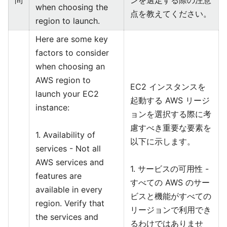
when choosing the
点を教えてください。
region to launch.
Here are some key
factors to consider
when choosing an
AWS region to
EC2 インスタンスを
launch your EC2
起動する AWS リージ
instance:
ョンを選択する際に考
慮すべき重要な要素を
1. Availability of
以下に示します。
services - Not all
AWS services and
1. サービスの可用性 -
features are
すべての AWS のサー
available in every
ビスと機能がすべての
region. Verify that
リージョンで利用でき
the services and
るわけではありませ