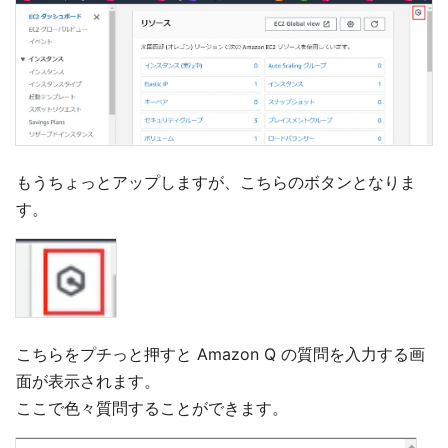
もうちょっとアップしますが、こちらのボタンとなりま
す。
こちらをプチっと押すと Amazon Q の質問を入力する画
面が表示されます。
ここで色々質問することができます。