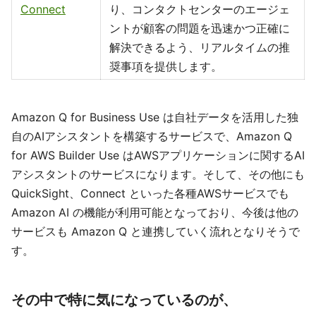
Connect
り、コンタクトセンターのエージェ
ントが顧客の問題を迅速かつ正確に
解決できるよう、リアルタイムの推
奨事項を提供します。
Amazon Q for Business Use は自社データを活用した独
自のAIアシスタントを構築するサービスで、Amazon Q
for AWS Builder Use はAWSアプリケーションに関するAI
アシスタントのサービスになります。そして、その他にも
QuickSight、Connect といった各種AWSサービスでも
Amazon AI の機能が利用可能となっており、今後は他の
サービスも Amazon Q と連携していく流れとなりそうで
す。
その中で特に気になっているのが、