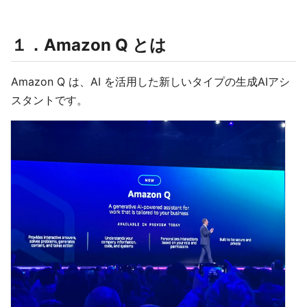
１．Amazon Q とは
Amazon Q は、AI を活用した新しいタイプの生成AIアシ
スタントです。