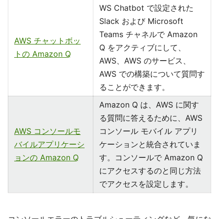
WS Chatbot で設定された
Slack および Microsoft
Teams チャネルで Amazon
AWS チャットボッ
Q をアクティブにして、
トの Amazon Q
AWS、AWS のサービス、
AWS での構築について質問す
ることができます。
Amazon Q は、AWS に関す
る質問に答えるために、AWS
AWS コンソールモ
コンソール モバイル アプリ
バイルアプリケーシ
ケーションと統合されていま
ョンの Amazon Q
す。コンソールで Amazon Q
にアクセスするのと同じ方法
でアクセスを設定します。