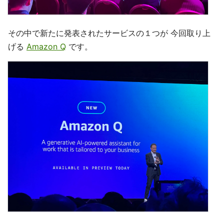
その中で新たに発表されたサービスの１つが 今回取り上
げる
Amazon Q
です。