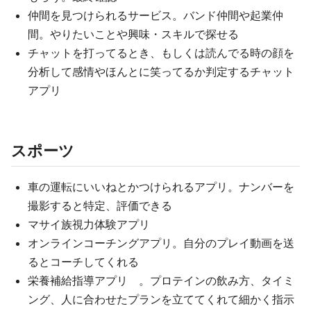
仲間を見つけられるサービス。バンド仲間や起業仲
間。やりたいことや興味・スキルで探せる
チャットを打ってるとき、もしくは読んでる時の顔を
分析して感情やほんとに笑ってるか判定するチャット
アプリ
スポーツ
車の運転にいいねとかつけられるアプリ。ナンバーを
撮影すると特定、評価できる
マサイ族視力体験アプリ
オンラインコーチングアプリ。自分のプレイ動画を送
るとコーチしてくれる
栄養補給指導アプリ 。プロテインの飲み方、タイミ
ング、人に合わせたプランを立ててくれて細かく指示