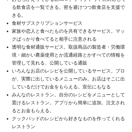
る飲食店を一覧できる。密を避けつつ飲食店を支援で
きる。
食材サブスクリプションサービス
家族や恋人と食べたものを共有できるサービス。マッ
クばっかり食べてると相手に注意される
透明な食材通販サービス。取扱商品の製造者・労働環
境・細かい農薬使用とか流通経路とかすべての情報を
管理して見れる、公開している通販
いろんなお店のレシピを公開しているサービス。プロ
が、実際に出しているメニューのみ。お店はそこに出
しているだけでお金をもらえる。宣伝にもなる
みんなのレストラン。自分のレシピをメニューとして
置けるレストラン。アプリから簡単に追加。注文され
るとお金もらえる。
クックパッドのレシピから好きなものを作ってくれる
レストラン