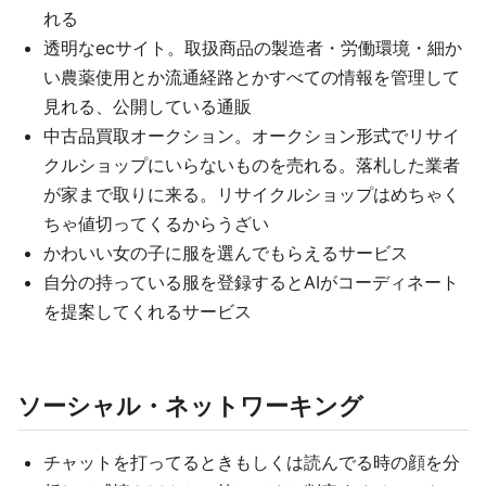
れる
透明なecサイト。取扱商品の製造者・労働環境・細か
い農薬使用とか流通経路とかすべての情報を管理して
見れる、公開している通販
中古品買取オークション。オークション形式でリサイ
クルショップにいらないものを売れる。落札した業者
が家まで取りに来る。リサイクルショップはめちゃく
ちゃ値切ってくるからうざい
かわいい女の子に服を選んでもらえるサービス
自分の持っている服を登録するとAIがコーディネート
を提案してくれるサービス
ソーシャル・ネットワーキング
チャットを打ってるときもしくは読んでる時の顔を分