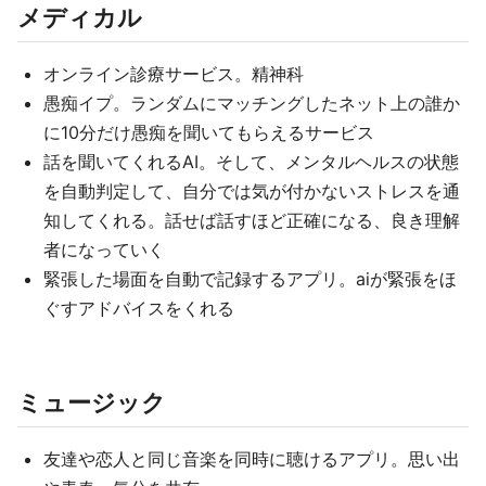
メディカル
オンライン診療サービス。精神科
愚痴イプ。ランダムにマッチングしたネット上の誰か
に10分だけ愚痴を聞いてもらえるサービス
話を聞いてくれるAI。そして、メンタルヘルスの状態
を自動判定して、自分では気が付かないストレスを通
知してくれる。話せば話すほど正確になる、良き理解
者になっていく
緊張した場面を自動で記録するアプリ。aiが緊張をほ
ぐすアドバイスをくれる
ミュージック
友達や恋人と同じ音楽を同時に聴けるアプリ。思い出