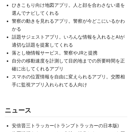
ひきこもり向け地図アプリ。人と顔を合わさない道を
選んでナビしてくれる
警察の動きを見れるアプリ。警察が今どこにいるかわ
かる
話題サジェストアプリ。いろんな情報を入れるとAIが
適切な話題を提案してくれる
落とし物情報サービス。警察やJRと提携
自分の移動速度を計測して目的地までの所要時間を正
確に出してくれるアプリ
スマホの位置情報を自由に変えられるアプリ。交際相
手に監視アプリ入れられてる人向け
ニュース
安倍晋三トラッカー(トランプトラッカーの日本版)