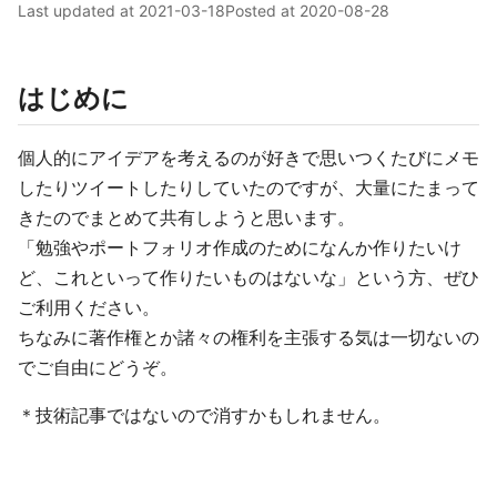
Last updated at
2021-03-18
Posted at
2020-08-28
はじめに
個人的にアイデアを考えるのが好きで思いつくたびにメモ
したりツイートしたりしていたのですが、大量にたまって
きたのでまとめて共有しようと思います。
「勉強やポートフォリオ作成のためになんか作りたいけ
ど、これといって作りたいものはないな」という方、ぜひ
ご利用ください。
ちなみに著作権とか諸々の権利を主張する気は一切ないの
でご自由にどうぞ。
＊技術記事ではないので消すかもしれません。