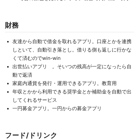
財務
友達から自動で借金を取れるアプリ。口座とかを連携
しといて、自動引き落とし。借りる側も返しに行かな
くて済むのでwin-win
出世払いアプリ 。そいつの残高が一定になったら自
動で返済
家庭内通貨を発行・運用できるアプリ。教育用
年収とかから利用できる奨学金とか補助金を自動で出
してくれるサービス
一円募金アプリ。一円からの募金アプリ
フード/ドリンク