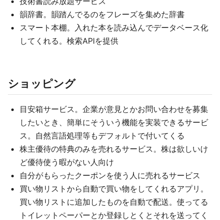
技術書読み放題サービス
韻辞書。韻踏んでるのをフレーズを集めた辞書
スマート本棚。入れた本を読み込んでデータベース化
してくれる。検索APIを提供
ショッピング
目安箱サービス。企業が意見とかお問い合わせを募集
したいとき、簡単にそういう機能を実装できるサービ
ス。自然言語処理等もデフォルトで付いてくる
株主優待の特典のみを売れるサービス。株は欲しいけ
ど優待使う暇がない人向け
自分がもらったクーポンを使う人に売れるサービス
買い物リストから自動で買い物をしてくれるアプリ。
買い物リストに追加したものを自動で配送。使ってる
トイレットペーパーとか登録しとくとそれを送ってく