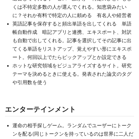
くは不特定多数の人が選んでくれる。知恵袋みたい
に？それか有料で特定の人に頼める 有名人や経営者
英語記事を保存すると頻出単語を出してくれる 単語
帳自動作成 暗記アプリと連携、エキスポート、対訳
も自動で出してくれる。記事を選択してその記事に出
てくる単語をリストアップ、覚えやすい形にエキスポ
ート。何回以上でたらピックアップとか設定できる
ホットな研究領域をビジュアライズするサイト。研究
テーマを決めるときに使える。発表された論文のタグ
や引用数を使う
エンターテインメント
運命の相手探しゲーム。ランダムでユーザーにトーク
ンを配る(同じトークンを持っているのは世界に二人だ