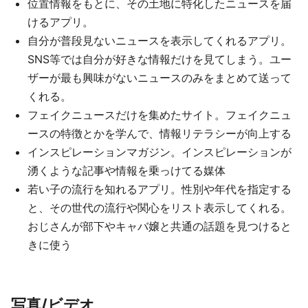
位置情報をもとに、その土地に特化したニュースを届
けるアプリ。
自分が普段見ないニュースを表示してくれるアプリ。
SNS等では自分が好きな情報だけを見てしまう。ユー
ザーが最も興味がないニュースのみをまとめて送って
くれる。
フェイクニュースだけを集めたサイト。フェイクニュ
ースの特徴とかを学んで、情報リテラシーが向上する
インスピレーションマガジン。インスピレーションが
湧くような記事や情報を乗っけてる媒体
若い子の流行を知れるアプリ。性別や年代を指定する
と、その世代の流行や関心をリスト表示してくれる。
おじさんが部下やキャバ嬢と共通の話題を見つけると
きに使う
写真/ビデオ