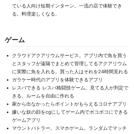
ている人向け短期インターン。一流の店で体験でき
る。料理楽しくなる。
ゲーム
クラウドアクアリウムサービス。アプリ内で魚を買う
とスタッフが遠隔でまとめて管理してるアクアリウム
に実際に魚を入れる。買った人はそれを24時間見れる
ガラケー時代のアプリを体験できるアプリ
レスバできる レスバ格闘技ゲーム。見てる人が判定で
きる。ルームを自由に作れる
家から出なかったらポイントがもらえるコロナアプリ
嫌いな奴の顔をcgにしてゲーム内でボコボコにできる
ゲームアプリ
マウントバトラー。スマホゲーム。ランダムでマッチ