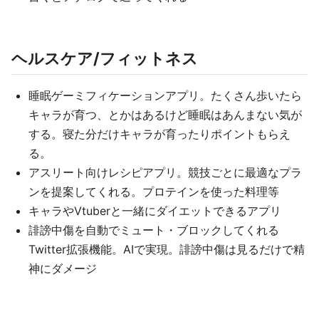
ヘルスケア/フィットネス
睡眠ゲーミフィケーションアプリ。たくさん歩いたら
キャラが育つ、とかはあるけど睡眠はあんまない気が
する。寝た分だけキャラが育ったりポイントもらえ
る。
アスリート向けレシピアプリ。競技ごとに最適なプラ
ンを提案してくれる。プロテインを使った料理等
キャラやVtuberと一緒にダイエットできるアプリ
誹謗中傷を自動でミュート・ブロックしてくれる
Twitter拡張機能。AIで実現。誹謗中傷は見るだけで精
神にダメージ