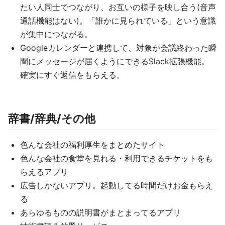
たい人同士でつながり、お互いの様子を映し合う(音声
通話機能はない)。「誰かに見られている」という意識
が集中につながる。
Googleカレンダーと連携して、対象が会議終わった瞬
間にメッセージが届くようにできるSlack拡張機能。
確実にすぐ返信をもらえる。
辞書/辞典/その他
色んな会社の福利厚生をまとめたサイト
色んな会社の食堂を見れる・利用できるチケットをも
らえるアプリ
広告しかないアプリ。起動してる時間だけお金もらえ
る
あらゆるものの説明書がまとまってるアプリ