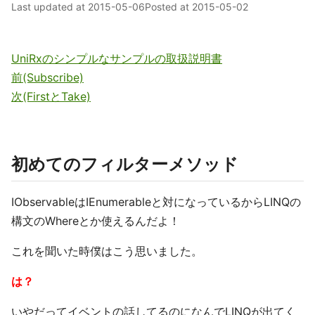
Last updated at
2015-05-06
Posted at
2015-05-02
UniRxのシンプルなサンプルの取扱説明書
前(Subscribe)
次(FirstとTake)
初めてのフィルターメソッド
IObservableはIEnumerableと対になっているからLINQの
構文のWhereとか使えるんだよ！
これを聞いた時僕はこう思いました。
は？
いやだってイベントの話してるのになんでLINQが出てく