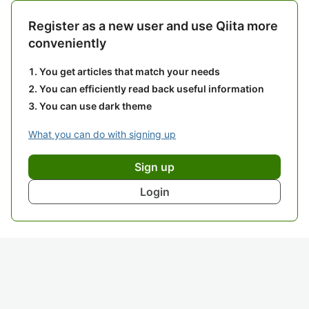
Register as a new user and use Qiita more
conveniently
You get articles that match your needs
You can efficiently read back useful information
You can use dark theme
What you can do with signing up
Sign up
Login