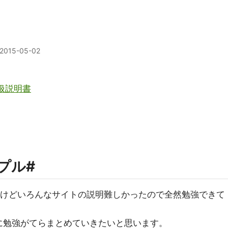
2015-05-02
取扱説明書
プル#
すけどいろんなサイトの説明難しかったので全然勉強できて
元に勉強がてらまとめていきたいと思います。