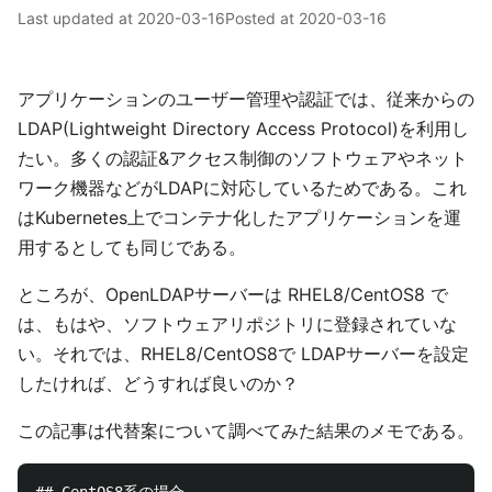
Last updated at
2020-03-16
Posted at
2020-03-16
アプリケーションのユーザー管理や認証では、従来からの
LDAP(Lightweight Directory Access Protocol)を利用し
たい。多くの認証&アクセス制御のソフトウェアやネット
ワーク機器などがLDAPに対応しているためである。これ
はKubernetes上でコンテナ化したアプリケーションを運
用するとしても同じである。
ところが、OpenLDAPサーバーは RHEL8/CentOS8 で
は、もはや、ソフトウェアリポジトリに登録されていな
い。それでは、RHEL8/CentOS8で LDAPサーバーを設定
したければ、どうすれば良いのか？
この記事は代替案について調べてみた結果のメモである。