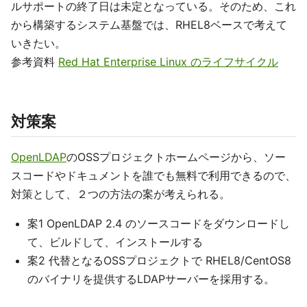
ルサポートの終了日は未定となっている。そのため、これ
から構築するシステム基盤では、RHEL8ベースで考えて
いきたい。
参考資料
Red Hat Enterprise Linux のライフサイクル
対策案
OpenLDAP
のOSSプロジェクトホームページから、ソー
スコードやドキュメントを誰でも無料で利用できるので、
対策として、２つの方法の案が考えられる。
案1 OpenLDAP 2.4 のソースコードをダウンロードし
て、ビルドして、インストールする
案2 代替となるOSSプロジェクトで RHEL8/CentOS8
のバイナリを提供するLDAPサーバーを採用する。