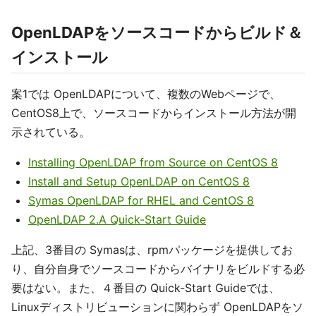
OpenLDAPをソースコードからビルド＆
インストール
案1では OpenLDAPについて、複数のWebページで、
CentOS8上で、ソースコードからインストール方法が開
示されている。
Installing OpenLDAP from Source on CentOS 8
Install and Setup OpenLDAP on CentOS 8
Symas OpenLDAP for RHEL and CentOS 8
OpenLDAP 2.A Quick-Start Guide
上記、3番目の Symasは、rpmパッケージを提供してお
り、自分自身でソースコードからバイナリをビルドする必
要はない。また、４番目の Quick-Start Guideでは、
Linuxディストリビューションに関わらず OpenLDAPをソ