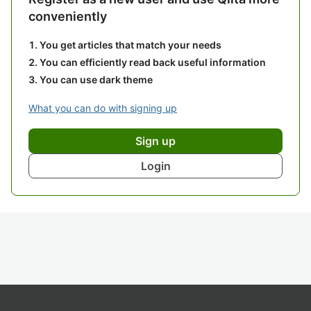
conveniently
You get articles that match your needs
You can efficiently read back useful information
You can use dark theme
What you can do with signing up
Sign up
Login