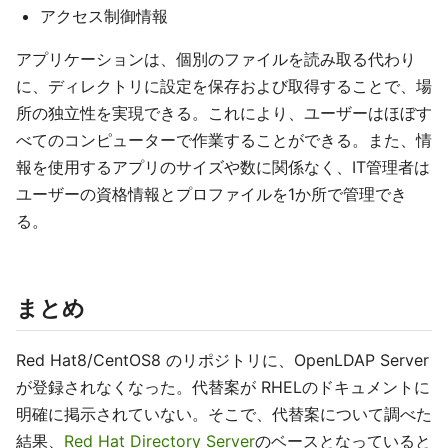
アクセス制御情報
アプリケーションは、個別のファイルを読み取る代わり
に、ディレクトリに設定を保存および取得することで、場
所の独立性を実現できる。これにより、ユーザーはほぼす
べてのコンピューターで作業することができる。また、情
報を使用するアプリのサイズや数に関係なく、IT管理者は
ユーザーの資格情報とプロファイルを1か所で管理でき
る。
まとめ
Red Hat8/CentOS8 のリポジトリに、OpenLDAP Server
が登録されなくなった。代替案が RHELのドキュメントに
明確に掲示されていない。そこで、代替案について調べた
結果、
Red Hat Directory Server
のベースとなっていると