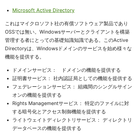
Microsoft Active Directory
これはマイクロソフト社の有償ソフトウェア製品であり
OSSでは無い。Windowsサーバーとクライアントを構築
管理する者にとっての基礎知識知識である。このActive
Directoryは、Windowsドメインのサービスを始め様々な
機能を提供する。
ドメインサービス： ドメインの機能を提供する
証明書サービス： 社内認証局としての機能を提供する
フェデレーションサービス： 組織間のシングルサイン
オンの機能を提供する
Rights Managementサービス： 特定のファイルに対
する暗号化とアクセス制御機能を提供する
ライトウェイトディレクトリサービス： ディレクトリ
データベースの機能を提供する