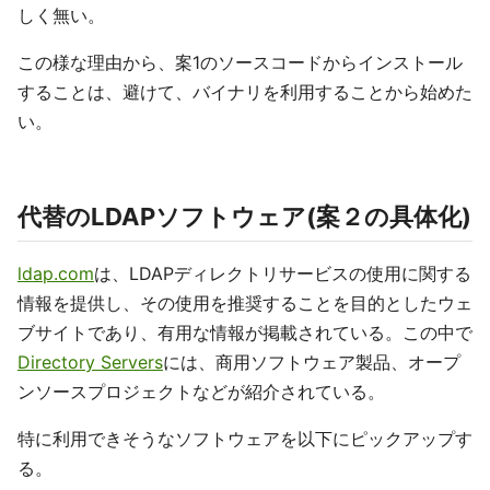
しく無い。
この様な理由から、案1のソースコードからインストール
することは、避けて、バイナリを利用することから始めた
い。
代替のLDAPソフトウェア(案２の具体化)
ldap.com
は、LDAPディレクトリサービスの使用に関する
情報を提供し、その使用を推奨することを目的としたウェ
ブサイトであり、有用な情報が掲載されている。この中で
Directory Servers
には、商用ソフトウェア製品、オープ
ンソースプロジェクトなどが紹介されている。
特に利用できそうなソフトウェアを以下にピックアップす
る。