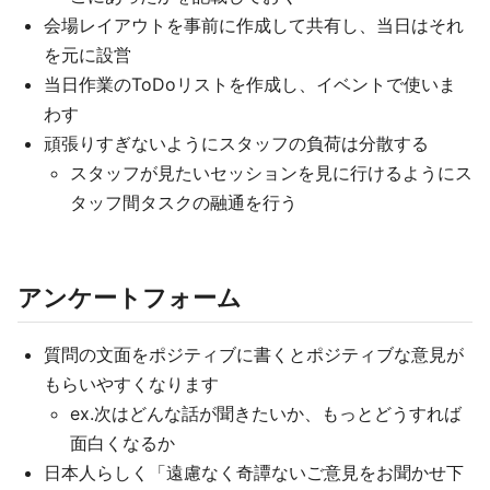
会場レイアウトを事前に作成して共有し、当日はそれ
を元に設営
当日作業のToDoリストを作成し、イベントで使いま
わす
頑張りすぎないようにスタッフの負荷は分散する
スタッフが見たいセッションを見に行けるようにス
タッフ間タスクの融通を行う
アンケートフォーム
質問の文面をポジティブに書くとポジティブな意見が
もらいやすくなります
ex.次はどんな話が聞きたいか、もっとどうすれば
面白くなるか
日本人らしく「遠慮なく奇譚ないご意見をお聞かせ下