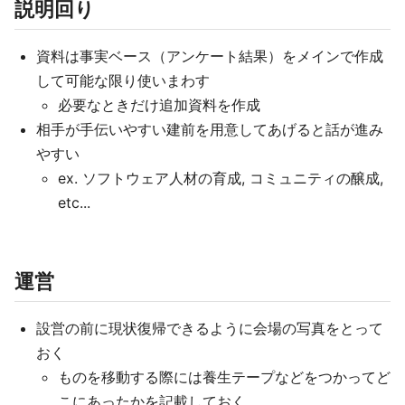
説明回り
資料は事実ベース（アンケート結果）をメインで作成
して可能な限り使いまわす
必要なときだけ追加資料を作成
相手が手伝いやすい建前を用意してあげると話が進み
やすい
ex. ソフトウェア人材の育成, コミュニティの醸成,
etc...
運営
設営の前に現状復帰できるように会場の写真をとって
おく
ものを移動する際には養生テープなどをつかってど
こにあったかを記載しておく