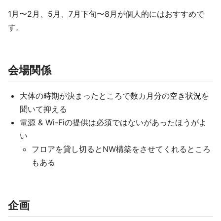
1月〜2月、5月、7月下旬〜8月が個人的にはおすすめで
す。
会場関係
大体の時期が決まったところで数カ月分の空き状況を
聞いて抑える
電源 & Wi-Fiの提供は必須ではないがあったほうがよ
い
フロアを貸し切るとNW構築をさせてくれるところ
もある
企画