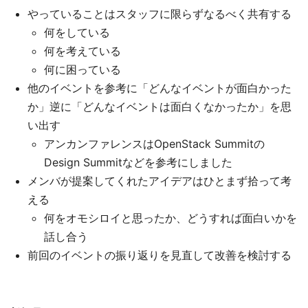
やっていることはスタッフに限らずなるべく共有する
何をしている
何を考えている
何に困っている
他のイベントを参考に「どんなイベントが面白かった
か」逆に「どんなイベントは面白くなかったか」を思
い出す
アンカンファレンスはOpenStack Summitの
Design Summitなどを参考にしました
メンバが提案してくれたアイデアはひとまず拾って考
える
何をオモシロイと思ったか、どうすれば面白いかを
話し合う
前回のイベントの振り返りを見直して改善を検討する