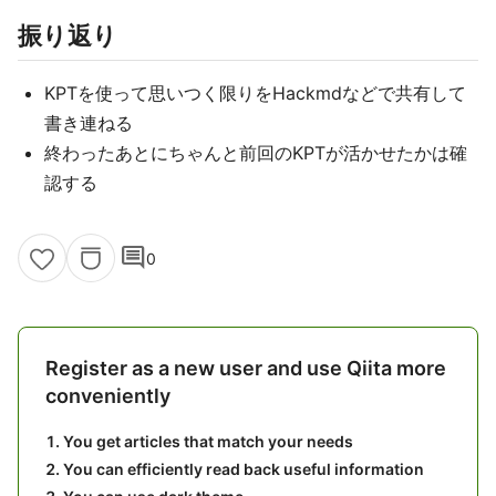
振り返り
KPTを使って思いつく限りをHackmdなどで共有して
書き連ねる
終わったあとにちゃんと前回のKPTが活かせたかは確
認する
comment
0
Register as a new user and use Qiita more
conveniently
You get articles that match your needs
You can efficiently read back useful information