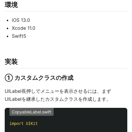
環境
iOS 13.0
Xcode 11.0
Swift5
実装
① カスタムクラスの作成
UILabel長押しでメニューを表示させるには、まず
UILabelを継承したカスタムクラスを作成します。
CopyableLabel.swift
import
UIKit