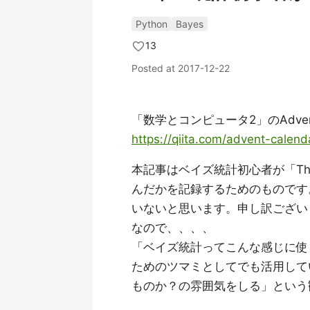
Python
Bayes
13
Posted at
2017-12-22
「数学とコンピュータ2」のAdvent
https://qiita.com/advent-cale
本記事はベイズ統計初心者が「Thi
んだかを記録するためのものです
いないと思います。申し訳ござい
なので、、、、
「ベイズ統計ってこんな感じに使
ためのツマミとしてでも活用して
ものか？の雰囲気をしる」という