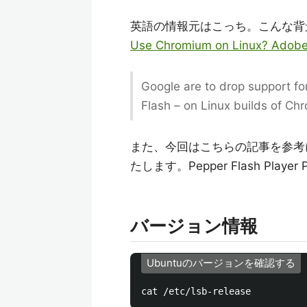
英語の情報元はこっち。こんな背
Use Chromium on Linux? Adobe F
Google are to drop support fo
Flash – on Linux builds of Ch
また、今回はこちらの記事を参考
たします。Pepper Flash Pla
バージョン情報
Ubuntuのバージョンを確認する