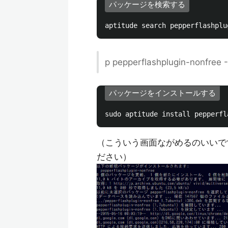
パッケージを検索する
p pepperflashplugin-nonfree -
パッケージをインストールする
（こういう画面ながめるのいいで
ださい）