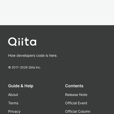
How developers code is here.
© 2011-
2026
Qiita Inc.
Guide & Help
Contents
About
Release Note
Terms
Official Event
Privacy
Official Column