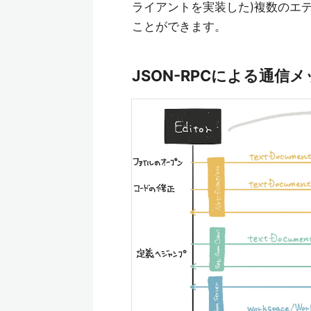
ライアントを実装した)複数のエ
ことができます。
JSON-RPCによる通