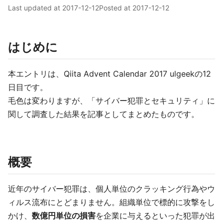
Last updated at
2017-12-12
Posted at
2017-12-12
はじめに
本エントリは、Qiita Advent Calendar 2017 ulgeekの12
日目です。
毛色は変わりますが、「サイバー犯罪とセキュリティ」に
関して調査した結果を記事としてまとめたものです。
概要
近年のサイバー犯罪は、個人単位のクラッキング行為やウ
ィルス流布にとどまりません。組織単位で標的に攻撃をし
かけ、
数億円単位の損害
を企業に与えるといった犯罪が出