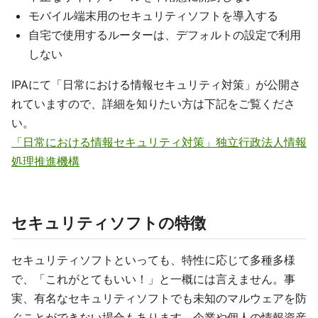
モバイル端末用のセキュリティソフトを導入する
自宅で使用するルーターは、デフォルトの設定で利用
しない
IPAにて「日常における情報セキュリティ対策」が公開さ
れていますので、詳細を知りたい方は下記をご覧くださ
い。
「日常における情報セキュリティ対策」独立行政法人情報
処理推進機構
セキュリティソフトの特徴
セキュリティソフトといっても、特性に応じて多種多様
で、「これがとてもいい！」と一概には言えません。事
実、有名なセキュリティソフトでも未知のマルウェアを防
ぐことができない場合もあります。企業や個人の情報資産