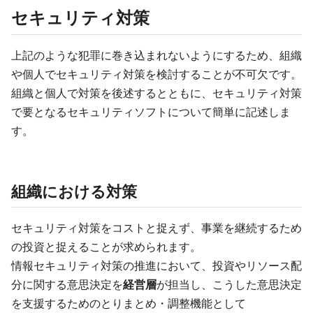
セキュリティ対策
上記のような犯罪に巻き込まれないようにするため、組織
や個人でセキュリティ対策を検討することが不可欠です。
組織と個人で対策を後述するとともに、セキュリティ対策
で要となるセキュリティソフトについて簡単に記述しま
す。
組織における対策
セキュリティ対策をコストと捉えず、事業を継続するため
の投資と捉えることが求められます。
情報セキュリティ対策の推進において、投資やリソース配
分に関する意思決定を
経営層
が担当し、こうした意思決定
を支援するためのとりまとめ・調整機能として