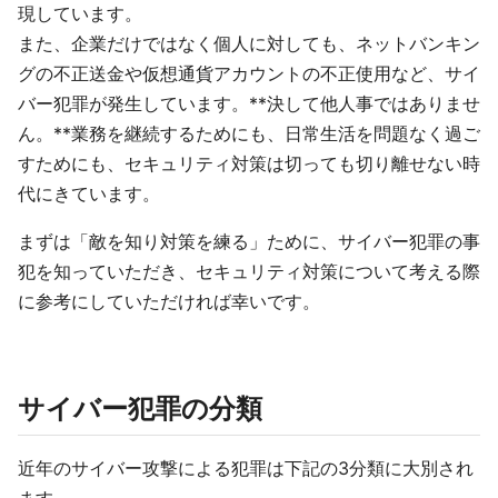
現しています。
また、企業だけではなく個人に対しても、ネットバンキン
グの不正送金や仮想通貨アカウントの不正使用など、サイ
バー犯罪が発生しています。**決して他人事ではありませ
ん。**業務を継続するためにも、日常生活を問題なく過ご
すためにも、セキュリティ対策は切っても切り離せない時
代にきています。
まずは「敵を知り対策を練る」ために、サイバー犯罪の事
犯を知っていただき、セキュリティ対策について考える際
に参考にしていただければ幸いです。
サイバー犯罪の分類
近年のサイバー攻撃による犯罪は下記の3分類に大別され