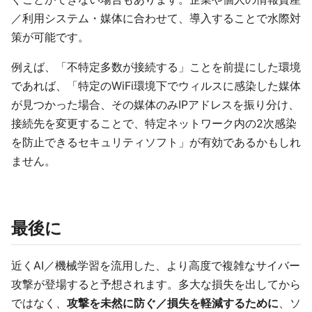
／利用システム・媒体に合わせて、導入することで水際対
策が可能です。
例えば、「不特定多数が接続する」ことを前提にした環境
であれば、「特定のWiFi環境下でウィルスに感染した媒体
が見つかった場合、その媒体のみIPアドレスを振り分け、
接続先を変更することで、特定ネットワーク内の2次感染
を防止できるセキュリティソフト」が有効であるかもしれ
ません。
最後に
近くAI／機械学習を流用した、より高度で複雑なサイバー
攻撃が登場すると予想されます。多大な損失を出してから
ではなく、
攻撃を未然に防ぐ／損失を軽減するために
、ソ