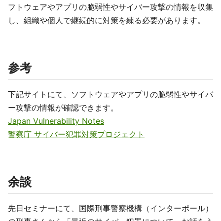
フトウェアやアプリの脆弱性やサイバー攻撃の情報を収集
し、組織や個人で継続的に対策を練る必要があります。
参考
下記サイトにて、ソフトウェアやアプリの脆弱性やサイバ
ー攻撃の情報が確認できます。
Japan Vulnerability Notes
警察庁 サイバー犯罪対策プロジェクト
余談
先日セミナーにて、国際刑事警察機構（インターポール）