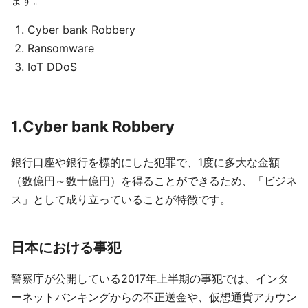
ます。
Cyber bank Robbery
Ransomware
IoT DDoS
1.Cyber bank Robbery
銀行口座や銀行を標的にした犯罪で、1度に多大な金額
（数億円～数十億円）を得ることができるため、「ビジネ
ス」として成り立っていることが特徴です。
日本における事犯
警察庁が公開している2017年上半期の事犯では、インタ
ーネットバンキングからの不正送金や、仮想通貨アカウン