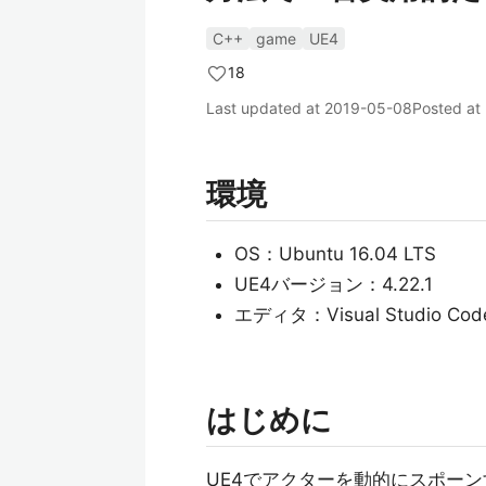
C++
game
UE4
18
Last updated at
2019-05-08
Posted at
環境
OS：Ubuntu 16.04 LTS
UE4バージョン：4.22.1
エディタ：Visual Studio Cod
はじめに
UE4でアクターを動的にスポー