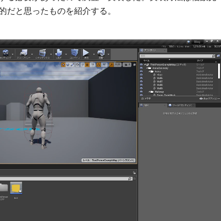
的だと思ったものを紹介する。