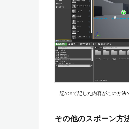
上記の※で記した内容がこの方法
その他のスポーン方