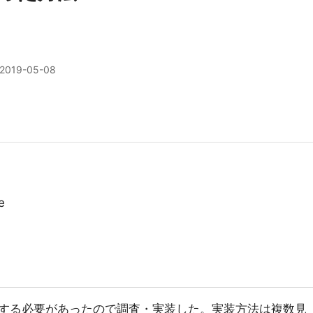
2019-05-08
e
ンする必要があったので調査・実装した。実装方法は複数見