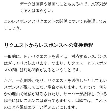
データは画像や動画なこともあるので、文字列が
くるとは限らない。
このレスポンスとリクエストの関係についても整理してみ
ましょう。
リクエストからレスポンスへの変換過程
一般的に、何かリクエストを選べば、対応するレスポンス
はざっくりと決まります。つまり、リクエストとレスポン
スの間には対応関係があるということです。
ただ、一点例外があり、リクエストを送信したとしてもレ
スポンスが返ってこない場合があります。たとえば、何ら
かの理由で通信が遮断されたり、サーバーが故障している
場合にはレスポンスは返ってきません。以降では、これら
のことを通信エラーと呼ぶことにします。