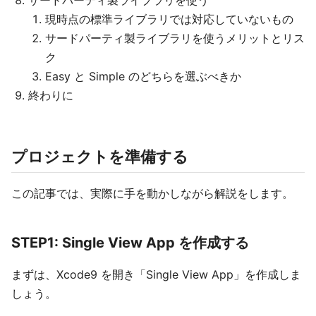
サードパーティ製ライブラリを使う
現時点の標準ライブラリでは対応していないもの
サードパーティ製ライブラリを使うメリットとリス
ク
Easy と Simple のどちらを選ぶべきか
終わりに
プロジェクトを準備する
この記事では、実際に手を動かしながら解説をします。
STEP1: Single View App を作成する
まずは、Xcode9 を開き「Single View App」を作成しま
しょう。