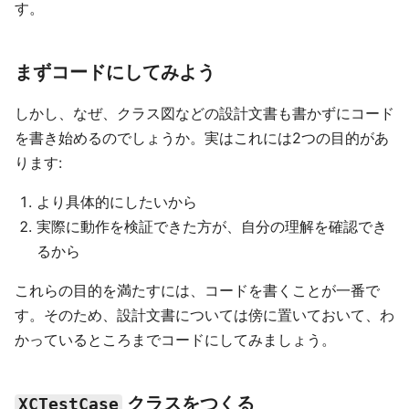
す。
まずコードにしてみよう
しかし、なぜ、クラス図などの設計文書も書かずにコード
を書き始めるのでしょうか。実はこれには2つの目的があ
ります:
より具体的にしたいから
実際に動作を検証できた方が、自分の理解を確認でき
るから
これらの目的を満たすには、コードを書くことが一番で
す。そのため、設計文書については傍に置いておいて、わ
かっているところまでコードにしてみましょう。
クラスをつくる
XCTestCase