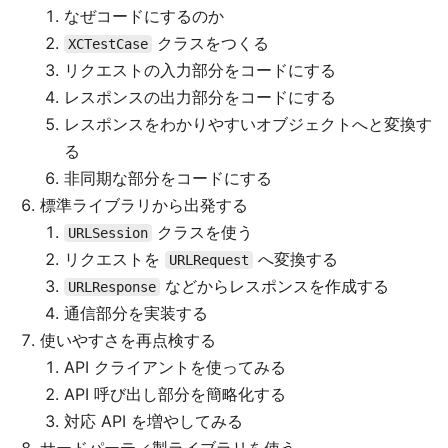
なぜコードにするのか
クラスをつくる
XCTestCase
リクエストの入力部分をコードにする
レスポンスの出力部分をコードにする
レスポンスをわかりやすいオブジェクトへと変換す
る
非同期な部分をコードにする
標準ライブラリから出発する
クラスを使う
URLSession
リクエストを
へ変換する
URLRequest
などからレスポンスを作成する
URLResponse
通信部分を実装する
使いやすさを再点検する
API クライアントを使ってみる
API 呼び出し部分を簡略化する
対応 API を増やしてみる