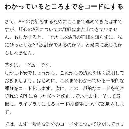
わかっているところまでをコードにする
さて、APIのお話をするためにここまで進めてきたはずで
すが、肝心のAPIについての詳細はまだ出てきていませ
ん。もしかすると、「わたしのAPIの詳細を知らずに、私
にぴったりなAPI設計ができるのか？」と疑問に感じるか
もしれません。
答えは、「Yes」です。
しかし不安でしょうから、これからの流れを軽く説明して
おきましょう。はじめに、これまでわかっている一般的な
部分をコード化します。次に、この一般的なコードをそれ
ぞれの API に合った形へと修正していきます。そして最
後に、ライブラリによるコードの省略について説明をしま
す。
では、まず一般的な部分のコード化について説明してきま