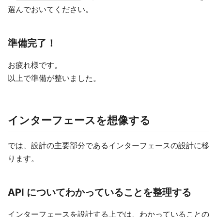
選んでおいてください。
準備完了！
お疲れ様です。
以上で準備が整いました。
インターフェースを想像する
では、設計の主要部分であるインターフェースの設計に移
ります。
API についてわかっていることを整理する
インターフェースを設計する上では、わかっていることの