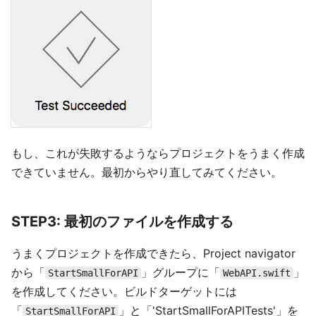
もし、これが失敗するようならプロジェクトをうまく作成
できていません。最初からやり直してみてください。
STEP3: 最初のファイルを作成する
うまくプロジェクトを作成できたら、Project navigator
から「
」グループに「
」
StartSmallForAPI
WebAPI.swift
を作成してください。ビルドターゲットには
「
」と「'StartSmallForAPITests'」を
StartSmallForAPI