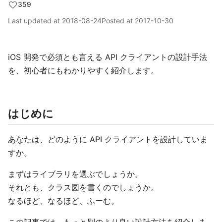
359
Last updated at
2018-08-24
Posted at
2017-10-30
iOS 開発で必須とも言える API クライアントの設計手法
を、初心者にもわかりやすく紹介します。
はじめに
あなたは、どのように API クライアントを設計していま
すか。
まずはライブラリを選ぶでしょうか。
それとも、クラス図を書くのでしょうか。
なるほど、なるほど、ふーむ。