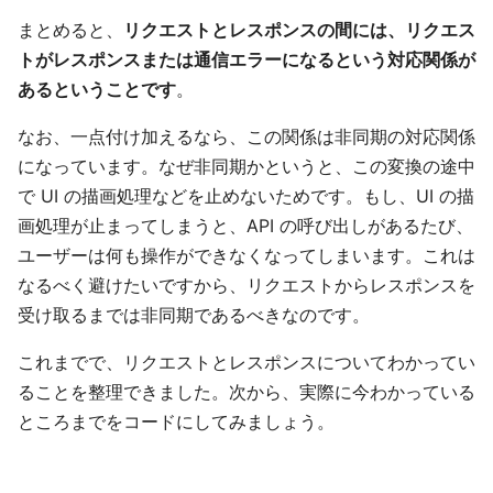
まとめると、
リクエストとレスポンスの間には、リクエス
トがレスポンスまたは通信エラーになるという対応関係が
あるということです
。
なお、一点付け加えるなら、この関係は非同期の対応関係
になっています。なぜ非同期かというと、この変換の途中
で UI の描画処理などを止めないためです。もし、UI の描
画処理が止まってしまうと、API の呼び出しがあるたび、
ユーザーは何も操作ができなくなってしまいます。これは
なるべく避けたいですから、リクエストからレスポンスを
受け取るまでは非同期であるべきなのです。
これまでで、リクエストとレスポンスについてわかってい
ることを整理できました。次から、実際に今わかっている
ところまでをコードにしてみましょう。