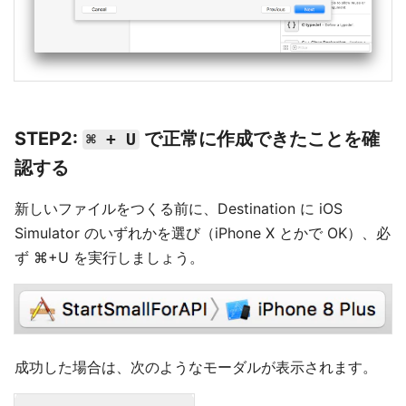
STEP2:
で正常に作成できたことを確
⌘ + U
認する
新しいファイルをつくる前に、Destination に iOS
Simulator のいずれかを選び（iPhone X とかで OK）、必
ず ⌘+U を実行しましょう。
成功した場合は、次のようなモーダルが表示されます。