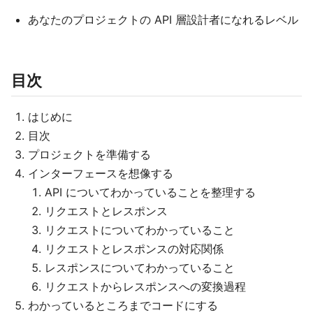
あなたのプロジェクトの API 層設計者になれるレベル
目次
はじめに
目次
プロジェクトを準備する
インターフェースを想像する
API についてわかっていることを整理する
リクエストとレスポンス
リクエストについてわかっていること
リクエストとレスポンスの対応関係
レスポンスについてわかっていること
リクエストからレスポンスへの変換過程
わかっているところまでコードにする