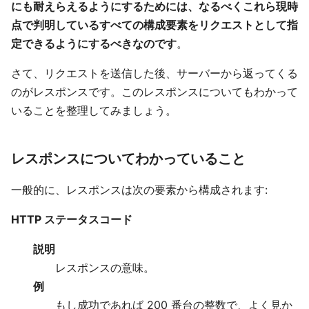
にも耐えらえるようにするためには、なるべくこれら現時
点で判明しているすべての構成要素をリクエストとして指
定できるようにするべきなのです
。
さて、リクエストを送信した後、サーバーから返ってくる
のがレスポンスです。このレスポンスについてもわかって
いることを整理してみましょう。
レスポンスについてわかっていること
一般的に、レスポンスは次の要素から構成されます:
HTTP ステータスコード
説明
レスポンスの意味。
例
もし成功であれば 200 番台の整数で、よく見か