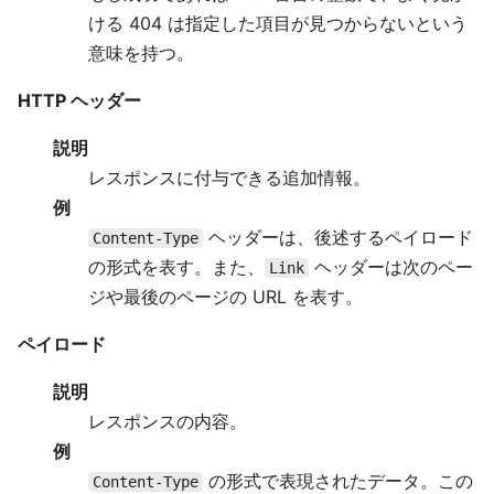
ける 404 は指定した項目が見つからないという
意味を持つ。
HTTP ヘッダー
説明
レスポンスに付与できる追加情報。
例
ヘッダーは、後述するペイロード
Content-Type
の形式を表す。また、
ヘッダーは次のペー
Link
ジや最後のページの URL を表す。
ペイロード
説明
レスポンスの内容。
例
の形式で表現されたデータ。この
Content-Type