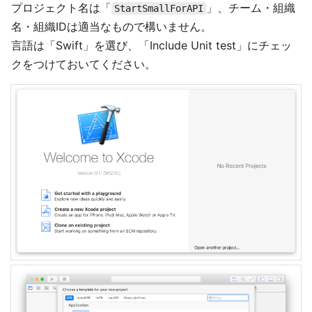
プロジェクト名は「
」、チーム・組織
StartSmallForAPI
名・組織IDは適当なもので構いません。
言語は「Swift」を選び、「Include Unit test」にチェッ
クをつけておいてください。