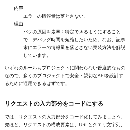
内容
エラーの情報量は落とさない。
理由
バグの原因を素早く特定できるようにすること
で、デバッグ時間を短縮したいため。なお、記事
末にエラーの情報量を落とさない実装方法を解説
しています。
いずれのルールもプロジェクトに関わらない普遍的なもの
なので、多くのプロジェクトで安全・親切なAPIを設計す
るために適用できるはずです。
リクエストの入力部分をコードにする
では、リクエストの入力部分をコード化してみましょう。
先ほど、リクエストの構成要素は、URLとクエリ文字列、