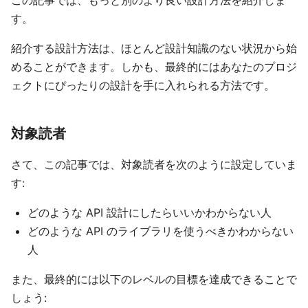
この記事では、もっと別のより良い設計方法を紹介しま
す。
紹介する設計方法は、ほとんど設計知識のない状況から始
めることができます。しかも、最終的にはあなたのプロジ
ェクトにぴったりの設計を手に入れられる方法です。
対象読者
さて、この記事では、対象読者を次のように設定していま
す:
どのような API 設計にしたらいいかわからない人
どのような API のライブラリを使うべきかわからない
人
また、最終的には以下のレベルの目標を達成できることで
しょう: