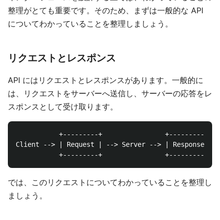
整理がとても重要です。そのため、まずは一般的な API
についてわかっていることを整理しましょう。
リクエストとレスポンス
API にはリクエストとレスポンスがあります。一般的に
は、リクエストをサーバーへ送信し、サーバーの応答をレ
スポンスとして受け取ります。
           +---------+                +----------+

Client --> | Request | --> Server --> | Response | -
では、このリクエストについてわかっていることを整理し
ましょう。