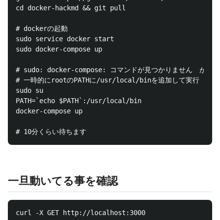
cd docker-hackmd && git pull

# dockerの起動

sudo service docker start

sudo docker-compose up

# sudo: docker-compose: コマンドが見つかりません　が出た
# 一時的にrootのPATHに/usr/local/binを追加して実行

sudo su

PATH=`echo $PATH`:/usr/local/bin

docker-compose up

一旦動いてる事を確認