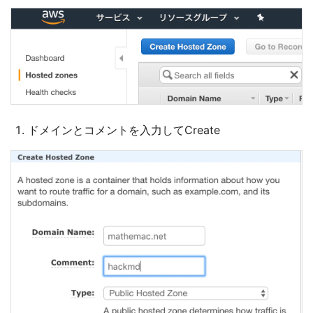
ドメインとコメントを入力してCreate