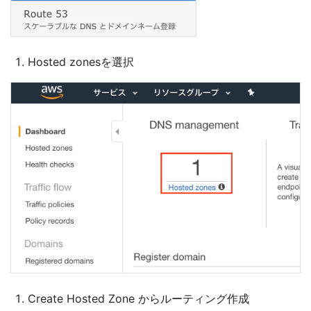
Hosted zonesを選択
Create Hosted Zone からルーティング作成