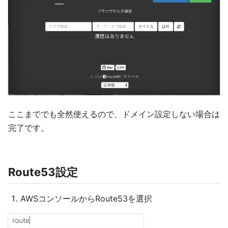
ここまででも全然使えるので、ドメイン設定しない場合は
完了です。
Route53設定
AWSコンソールからRoute53を選択