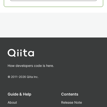
How developers code is here.
© 2011-
2026
Qiita Inc.
Guide & Help
Contents
About
Release Note