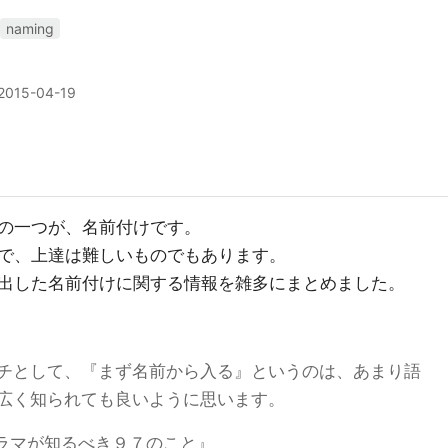
naming
2015-04-19
の一つが、名前付けです。
で、上達は難しいものでもあります。
出した名前付けに関する情報を雑多にまとめました。
チとして、『まず名前から入る』というのは、あまり語
広く知られても良いように思います。
ラマが知るべき９７のこと』