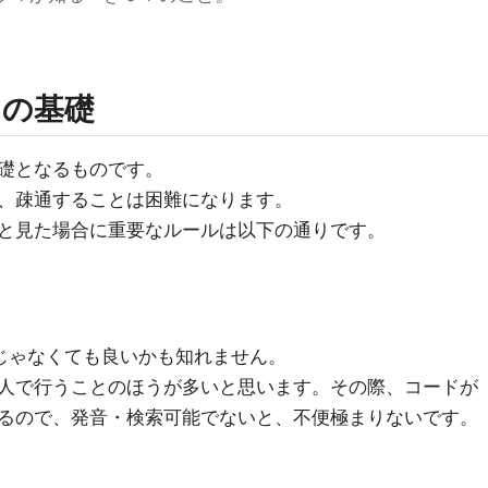
ンの基礎
礎となるものです。
、疎通することは困難になります。
と見た場合に重要なルールは以下の通りです。
じゃなくても良いかも知れません。
人で行うことのほうが多いと思います。その際、コードが
るので、発音・検索可能でないと、不便極まりないです。