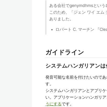
ある会社でgenymdhmsとい
このため、「ジェン ワイ エム
ありました。
ロバート C. マーチン 『Clea
ガイドライン
システムハンガリアンは
発音可能な名前を付けたいのであ
す。
システムハンガリアンとアプリケ
い。アプリケーションハンガリア
うにする
です。