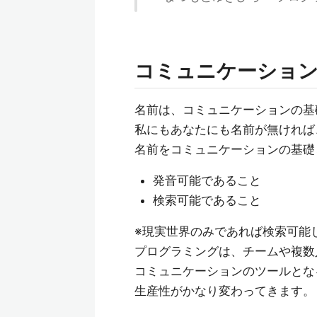
コミュニケーショ
名前は、コミュニケーションの基
私にもあなたにも名前が無ければ
名前をコミュニケーションの基礎
発音可能であること
検索可能であること
※現実世界のみであれば検索可能
プログラミングは、チームや複数
コミュニケーションのツールとな
生産性がかなり変わってきます。