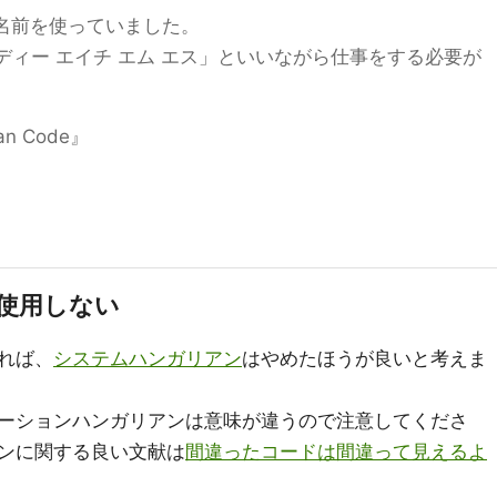
う名前を使っていました。
 ディー エイチ エム エス」といいながら仕事をする必要が
n Code』
使用しない
れば、
システムハンガリアン
はやめたほうが良いと考えま
ーションハンガリアンは意味が違うので注意してくださ
ンに関する良い文献は
間違ったコードは間違って見えるよ