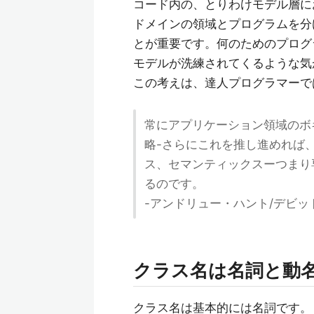
コード内の、とりわけモデル層に
ドメインの領域とプログラムを分
とが重要です。何のためのプログ
モデルが洗練されてくるような気
この考えは、達人プログラマーで
常にアプリケーション領域のボ
略-さらにこれを推し進めれば
ス、セマンティックスーつまり
るのです。
-アンドリュー・ハント/デビ
クラス名は名詞と動
クラス名は基本的には名詞です。