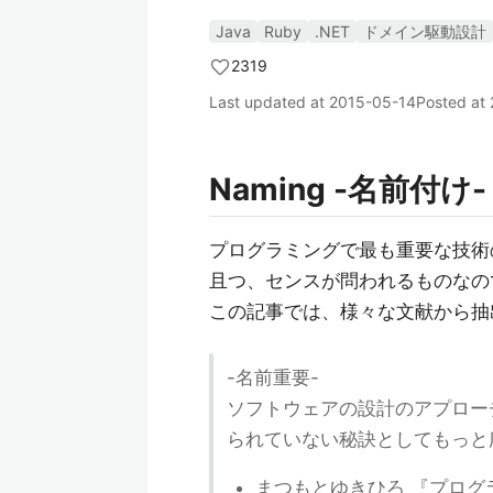
Java
Ruby
.NET
ドメイン駆動設計
2319
Last updated at
2015-05-14
Posted at
Naming -名前付け-
プログラミングで最も重要な技術
且つ、センスが問われるものなの
この記事では、様々な文献から抽
-名前重要-
ソフトウェアの設計のアプロー
られていない秘訣としてもっと
まつもとゆきひろ 『プログ