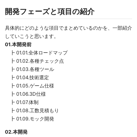
開発フェーズと項目の紹介
具体的にどのような項目でまとめているのかを、一部紹介
していこうと思います。
01.本開発前
┣ 01.01.全体ロードマップ
┣ 01.02.各種チェック点
┣ 01.03.各種ツール
┣ 01.04.技術選定
┣ 01.05.ゲーム仕様
┣ 01.06.3D仕様
┣ 01.07.体制
┣ 01.08.工数見積もり
┣ 01.09.モック開発
02.本開発