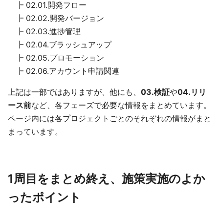
┣ 02.01.開発フロー
┣ 02.02.開発バージョン
┣ 02.03.進捗管理
┣ 02.04.ブラッシュアップ
┣ 02.05.プロモーション
┣ 02.06.アカウント申請関連
上記は一部ではありますが、他にも、
03.検証
や
04.リリ
ース前
など、各フェーズで必要な情報をまとめています。
ページ内には各プロジェクトごとのそれぞれの情報がまと
まっています。
1周目をまとめ終え、施策実施のよか
ったポイント