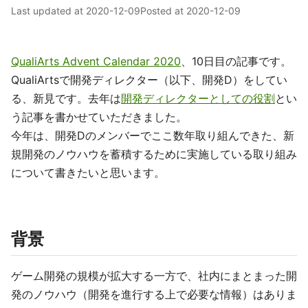
Last updated at
2020-12-09
Posted at
2020-12-09
QualiArts Advent Calendar 2020
、10日目の記事です。
QualiArtsで開発ディレクター（以下、開発D）をしてい
る、新見です。去年は
開発ディレクターとしての役割
とい
う記事を書かせていただきました。
今年は、開発Dのメンバーでここ数年取り組んできた、新
規開発のノウハウを蓄積するために実施している取り組み
について書きたいと思います。
背景
ゲーム開発の規模が拡大する一方で、社内にまとまった開
発のノウハウ（開発を進行する上で必要な情報）はありま