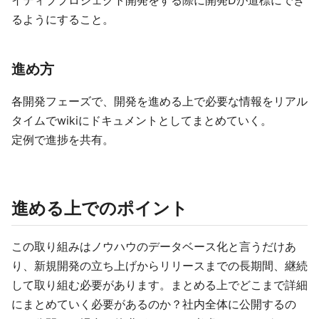
イティブプロジェクト開発をする際に開発Dが道標にでき
るようにすること。
進め方
各開発フェーズで、開発を進める上で必要な情報をリアル
タイムでwikiにドキュメントとしてまとめていく。
定例で進捗を共有。
進める上でのポイント
この取り組みはノウハウのデータベース化と言うだけあ
り、新規開発の立ち上げからリリースまでの長期間、継続
して取り組む必要があります。まとめる上でどこまで詳細
にまとめていく必要があるのか？社内全体に公開するの