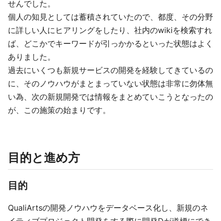
せんでした。
個人の知見としては蓄積されていたので、都度、その分野
に詳しい人にヒアリングをしたり、社内のwikiを検索すれ
ば、どこかでキーワードが引っかかるといった状態はよく
ありました。
過去にいくつも新規サービスの開発を経験してきているの
に、そのノウハウがまとまっていない状態は非常に勿体無
い為、次の新規開発では情報をまとめていこうとなったの
が、この施策の始まりです。
目的と進め方
目的
QualiArtsの開発ノウハウをデータベース化し、新規のネ