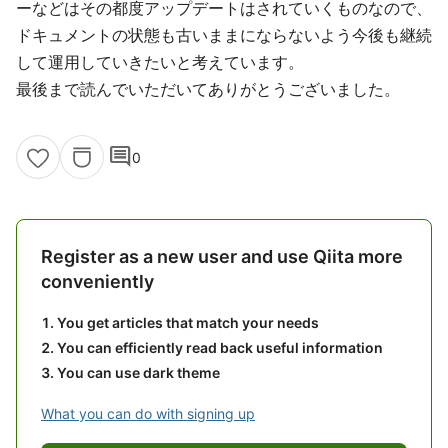
ーなどはその都度アップデートはされていくものなので、
ドキュメントの状態も古いままにならないよう今後も継続
して運用していきたいと考えています。
最後まで読んでいただいてありがとうございました。
comment
0
Register as a new user and use Qiita more
conveniently
You get articles that match your needs
You can efficiently read back useful information
You can use dark theme
What you can do with signing up