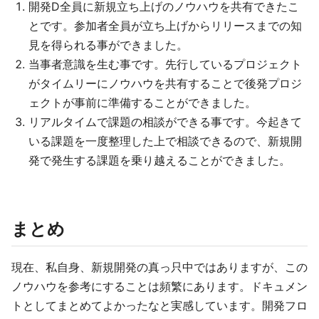
開発D全員に新規立ち上げのノウハウを共有できたこ
とです。参加者全員が立ち上げからリリースまでの知
見を得られる事ができました。
当事者意識を生む事です。先行しているプロジェクト
がタイムリーにノウハウを共有することで後発プロジ
ェクトが事前に準備することができました。
リアルタイムで課題の相談ができる事です。今起きて
いる課題を一度整理した上で相談できるので、新規開
発で発生する課題を乗り越えることができました。
まとめ
現在、私自身、新規開発の真っ只中ではありますが、この
ノウハウを参考にすることは頻繁にあります。ドキュメン
トとしてまとめてよかったなと実感しています。開発フロ