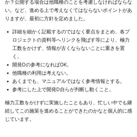
か？公開する場合は他職種のことを考慮しなければならな
い。など、進める上で考えなくてはならないポイントがあ
りますが、最初に方針を定めました。
詳細を細かく記載するのではなく要点をまとめ、各プ
ロジェクトの資料等へリンクを飛ばす等により、極力
工数をかけず、情報が古くならないことに重きを置
く。
開発Dの参考になればOK。
他職種の利用は考えない。
あくまでも、マニュアルではなく参考情報とする。
参考にした上で開発D自らが判断し動くこと。
極力工数をかけずに実施したこともあり、忙しい中でも継
続してこの施策を進めることができたのかなと個人的に感
じています。