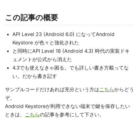
この記事の概要
API Level 23 (Android 6.0) になってAndroid
Keystore が色々と強化された
と同時にAPI Level 18 (Android 4.3) 時代の実装ドキ
ュメントが公式から消えた
4.3でも使えなきゃ困る。でも詳しい書き方載ってな
い。だから書き記す
サンプルコードだけあれば充分という方は
こちら
からどう
ぞ。
Android Keystoreが利用できない端末で鍵を保存したい
ときは、
こちら
の記事を参考にして下さい。