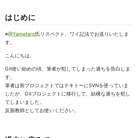
はじめに
※
@Yametaro
氏リスペクト、ワイ記法でお送りいたしま
す。
こんにちは。
Git使い始めの頃、筆者が犯してしまった過ちを告白しま
す。
筆者は前プロジェクトではテキトーにSVNを使っていま
したが、Gitプロジェクトに移行して、結構な過ちを犯し
てしまいました。
反面教師としてお使いください。