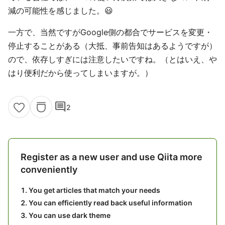
減の可能性を感じました。😃
一方で、当然ですがGoogle側の都合でサービスを変更・
停止することがある（大抵、事前告知はあるようですが）
ので、依存しすぎには注意したいですね。（とはいえ、や
はり便利だから使ってしまいますが。）
comment
2
Register as a new user and use Qiita more
conveniently
You get articles that match your needs
You can efficiently read back useful information
You can use dark theme