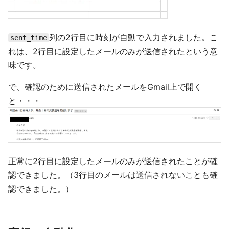
列の2行目に時刻が自動で入力されました。こ
sent_time
れは、2行目に設定したメールのみが送信されたという意
味です。
で、確認のために送信されたメールをGmail上で開く
と・・・
正常に2行目に設定したメールのみが送信されたことが確
認できました。（3行目のメールは送信されないことも確
認できました。）