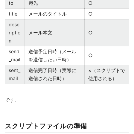
to
宛先
○
title
メールのタイトル
○
desc
riptio
メール本文
○
n
send
送信予定日時（メール
○
_mail
を送信したい日時）
sent_
送信完了日時（実際に
×（スクリプトで
mail
送信された日時）
使用される）
です。
スクリプトファイルの準備