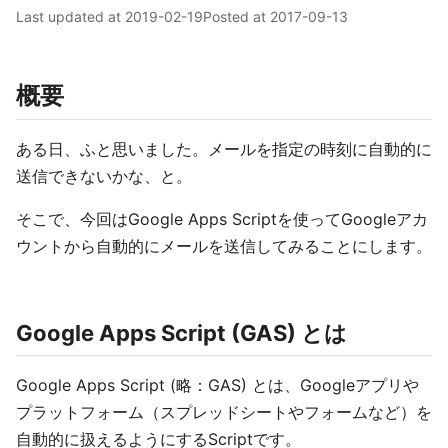
Last updated at
2019-02-19
Posted at
2017-09-13
概要
ある日、ふと思いました。メールを指定の時刻に自動的に
送信できないかな、と。
そこで、今回はGoogle Apps Scriptを使ってGoogleアカ
ウントから自動的にメールを送信してみることにします。
Google Apps Script (GAS) とは
Google Apps Script (略：GAS) とは、Googleアプリや
プラットフォーム（スプレッドシートやフォームなど）を
自動的に扱えるようにするScriptです。