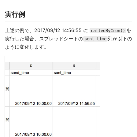
実行例
上述の例で、2017/09/12 14:56:55 に
を
calledByCron()
実行した場合、スプレッドシートの
列が以下の
sent_time
ように変化します。