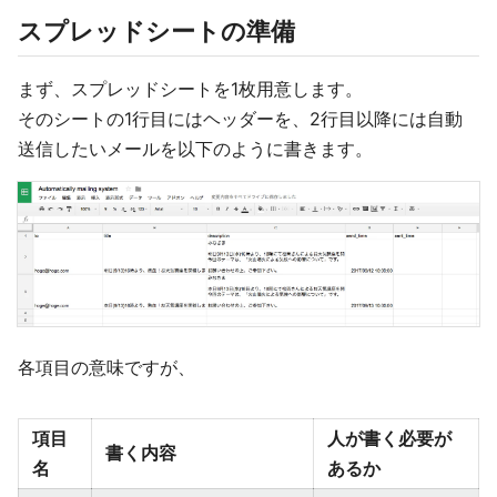
スプレッドシートの準備
まず、スプレッドシートを1枚用意します。
そのシートの1行目にはヘッダーを、2行目以降には自動
送信したいメールを以下のように書きます。
各項目の意味ですが、
項目
人が書く必要が
書く内容
名
あるか